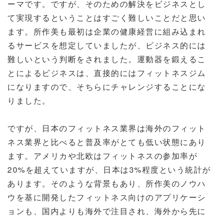
ーマです。ですが、そのための解決をビジネスとし
て実現するということはすごく難しいことだと思い
ます。所作美も最初は企業の健康経営に組み込まれ
るサービスを想定していましたが、ビジネス的には
難しいという判断をされました。運動器を鍛えるこ
とによるビジネスは、直接的にはフィットネスジム
になりますので、そちらにチャレンジすることにな
りました。
ですが、日本のフィットネス業界は海外のフィット
ネス業界と比べると普及率がとても低い状態にあり
ます。アメリカや北欧はフィットネスの参加率が
20%を超えていますが、日本は3%程度という統計が
あります。そのような背景もあり、所作美のノウハ
ウを基に開発したフィットネス向けのアプリケーシ
ョンも、国内よりも海外で注目され、海外から先に