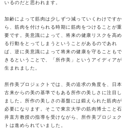
いるのだと思われます。
加齢によって筋肉は少しずつ減っていくわけですか
ら、筋肉を付けられる時期に筋肉をつけることが重
要です。美意識によって、将来の健康リスクを高め
る行動をとってしまうということがあるのであれ
ば、逆に美意識によって将来の健康を守ることもで
きるということで、「所作美」というアイディアが
生まれました。
所作美プロジェクトでは、美の追求の角度を、日本
古来からの美の基準でもある所作の美しさに注目し
ました。所作の美しさの基盤には鍛えられた筋肉が
必要になります。そこで東京大学の筋肉博士こと石
井直方教授の指導を受けながら、所作美プロジェク
トは進められていました。