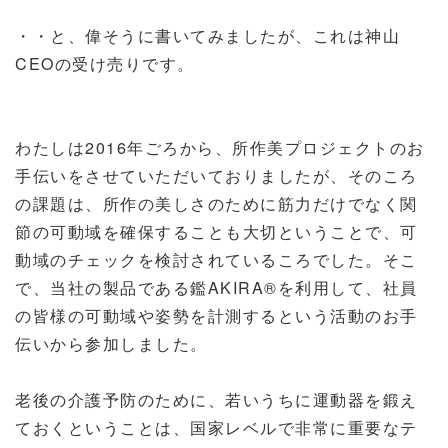
・・と、偉そうに書いてみましたが、これは神山
CEOの受け売りです。
わたしは2016年ごろから、所作美プロジェクトのお
手伝いをさせていただいておりましたが、そのころ
の課題は、所作の美しさのために筋力だけでなく関
節の可動域を確保することも大切ということで、可
動域のチェックを検討されているころでした。そこ
で、当社の製品である鑑AKIRA®を利用して、社員
の皆様の可動域や姿勢を計測するという活動のお手
伝いから参加しました。
老後の介護予防のために、若いうちに運動器を鍛え
ておくということは、国家レベルで非常に重要なテ