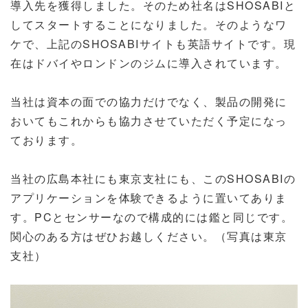
導入先を獲得しました。そのため社名はSHOSABIと
してスタートすることになりました。そのようなワ
ケで、上記のSHOSABIサイトも英語サイトです。現
在はドバイやロンドンのジムに導入されています。
当社は資本の面での協力だけでなく、製品の開発に
おいてもこれからも協力させていただく予定になっ
ております。
当社の広島本社にも東京支社にも、このSHOSABIの
アプリケーションを体験できるように置いてありま
す。PCとセンサーなので構成的には鑑と同じです。
関心のある方はぜひお越しください。（写真は東京
支社）