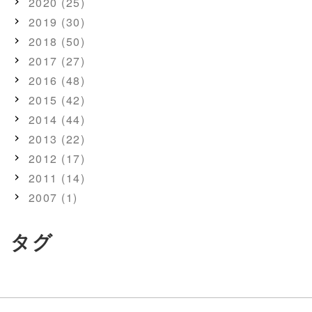
2020 (25)
2019 (30)
2018 (50)
2017 (27)
2016 (48)
2015 (42)
2014 (44)
2013 (22)
2012 (17)
2011 (14)
2007 (1)
タグ