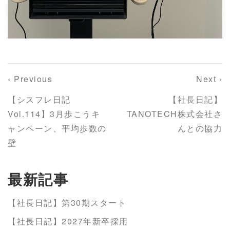
‹ Previous
Next ›
【シスフレ日記
【社長日記】
Vol.114】3月歩こうキ
TANOTECH株式会社さ
ャンペーン、平均歩数の
んとの協力
壁
最新記事
【社長日記】第30期スタート
【社長日記】2027年新卒採用