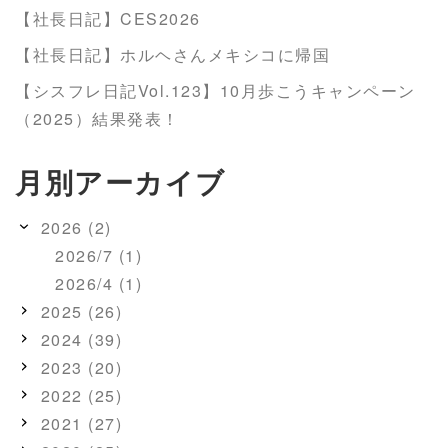
【社長日記】CES2026
【社長日記】ホルヘさんメキシコに帰国
【シスフレ日記Vol.123】10月歩こうキャンペーン
（2025）結果発表！
月別アーカイブ
2026 (2)
2026/7 (1)
2026/4 (1)
2025 (26)
2024 (39)
2023 (20)
2022 (25)
2021 (27)