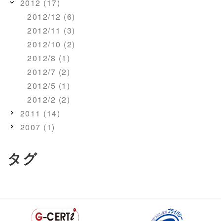
2012 (17)
2012/12 (6)
2012/11 (3)
2012/10 (2)
2012/8 (1)
2012/7 (2)
2012/5 (1)
2012/2 (2)
2011 (14)
2007 (1)
タグ