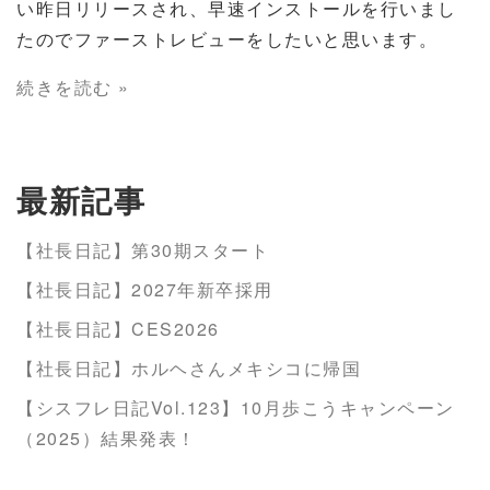
い昨日リリースされ、早速インストールを行いまし
たのでファーストレビューをしたいと思います。
続きを読む »
最新記事
【社長日記】第30期スタート
【社長日記】2027年新卒採用
【社長日記】CES2026
【社長日記】ホルヘさんメキシコに帰国
【シスフレ日記Vol.123】10月歩こうキャンペーン
（2025）結果発表！