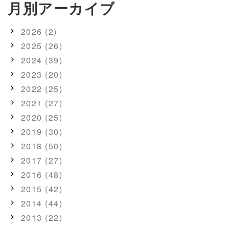
月別アーカイブ
2026 (2)
2025 (26)
2024 (39)
2023 (20)
2022 (25)
2021 (27)
2020 (25)
2019 (30)
2018 (50)
2017 (27)
2016 (48)
2015 (42)
2014 (44)
2013 (22)