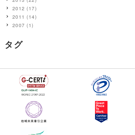
2012 (17)
2011 (14)
2007 (1)
タグ