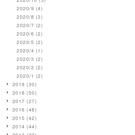
2020/9 (4)
2020/8 (3)
2020/7 (2)
2020/6 (2)
2020/5 (2)
2020/4 (1)
2020/3 (2)
2020/2 (2)
2020/1 (2)
2019 (30)
2018 (50)
2017 (27)
2016 (48)
2015 (42)
2014 (44)
2013 (22)