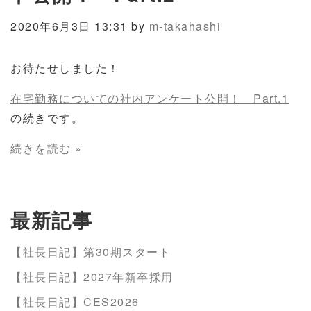
2020年6月3日 13:31 by
m-takahashi
お待たせしました！
在宅勤務についての社内アンケート公開！ Part.1
の続きです。
続きを読む »
最新記事
【社長日記】第30期スタート
【社長日記】2027年新卒採用
【社長日記】CES2026