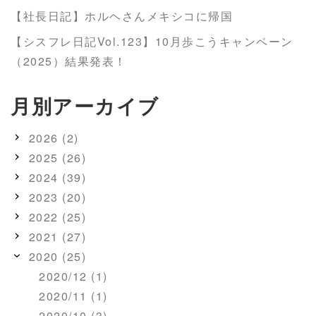
【社長日記】ホルヘさんメキシコに帰国
【シスフレ日記Vol.123】10月歩こうキャンペーン
（2025）結果発表！
月別アーカイブ
2026 (2)
2025 (26)
2024 (39)
2023 (20)
2022 (25)
2021 (27)
2020 (25)
2020/12 (1)
2020/11 (1)
2020/10 (3)