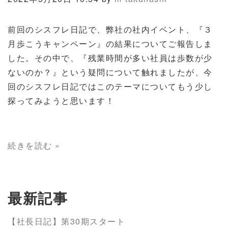
前回のシスフレ日記で、弊社の社内イベント、『３
月歩こうキャンペーン』の結果についてご報告しま
した。その中で、『残業時間が多い社員は歩数が少
ないのか？』という疑問について触れましたが、今
回のシスフレ日記ではこのテーマについてもう少し
探ってみようと思います！
続きを読む »
最新記事
【社長日記】第30期スタート