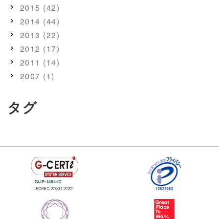
2015 (42)
2014 (44)
2013 (22)
2012 (17)
2011 (14)
2007 (1)
タグ