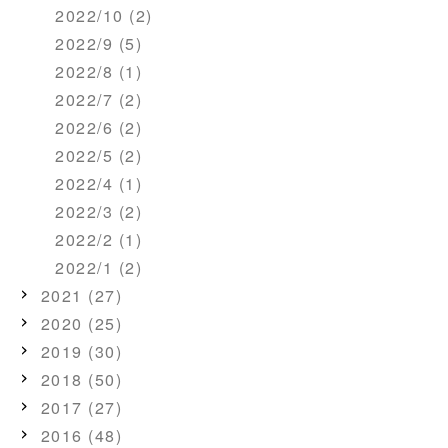
2022/10 (2)
2022/9 (5)
2022/8 (1)
2022/7 (2)
2022/6 (2)
2022/5 (2)
2022/4 (1)
2022/3 (2)
2022/2 (1)
2022/1 (2)
2021 (27)
2020 (25)
2019 (30)
2018 (50)
2017 (27)
2016 (48)