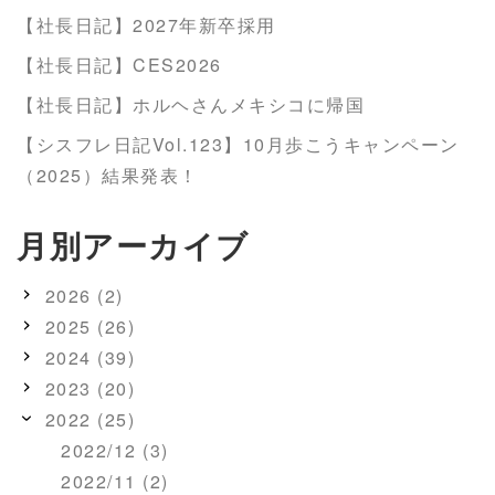
【社長日記】2027年新卒採用
【社長日記】CES2026
【社長日記】ホルヘさんメキシコに帰国
【シスフレ日記Vol.123】10月歩こうキャンペーン
（2025）結果発表！
月別アーカイブ
2026 (2)
2025 (26)
2024 (39)
2023 (20)
2022 (25)
2022/12 (3)
2022/11 (2)