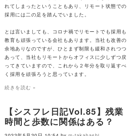
れてしまったということもあり、リモート状態での
採用には二の足を踏んでいました。
とは言いましても、コロナ禍でリモートでも採用も
教育も頑張っている会社もあります。当社も改善の
余地ありなのですが、ひとまず制限も緩和されつつ
あって、当社もリモートからオフィスに少しずつ戻
ってきていますので、これから２年分を取り返すべ
く採用を頑張ろうと思っています。
続きを読む »
【シスフレ日記Vol.85】残業
時間と歩数に関係はある？
2022年5月20日 10:54 by
m-takahashi