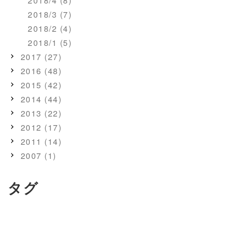
2018/4 (8)
2018/3 (7)
2018/2 (4)
2018/1 (5)
2017 (27)
2016 (48)
2015 (42)
2014 (44)
2013 (22)
2012 (17)
2011 (14)
2007 (1)
タグ