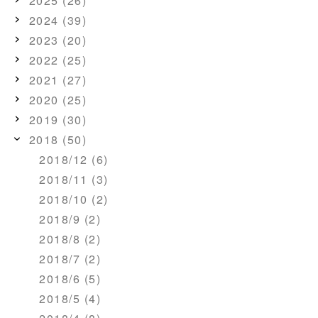
2025 (26)
2024 (39)
2023 (20)
2022 (25)
2021 (27)
2020 (25)
2019 (30)
2018 (50)
2018/12 (6)
2018/11 (3)
2018/10 (2)
2018/9 (2)
2018/8 (2)
2018/7 (2)
2018/6 (5)
2018/5 (4)