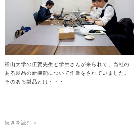
福山大学の伍賀先生と学生さんが来られて、当社の
ある製品の新機能について作業をされていました。
そのある製品とは・・・
続きを読む »