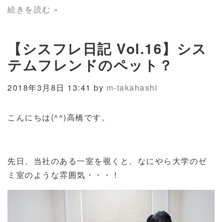
続きを読む »
【シスフレ日記 Vol.16】シス
テムフレンドのペット？
2018年3月8日 13:41 by
m-takahashi
こんにちは(^^)高橋です。
先日、当社のある一室を覗くと、なにやら大学のゼ
ミ室のような雰囲気・・・！