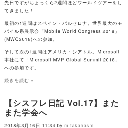
先日ですがちょっくら2週間ほどワールドツアーをし
てきました！
最初の1週間はスペイン・バルセロナ。世界最大のモ
バイル系展示会「Mobile World Congress 2018」
(MWC2018)への参加。
そして次の1週間はアメリカ・シアトル。Microsoft
本社にて「Microsoft MVP Global Summit 2018」
への参加です。
続きを読む »
【シスフレ日記 Vol.17】また
また学会へ
2018年3月16日 11:34 by
m-takahashi