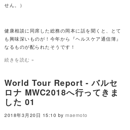
せん。）
健康相談に同席した総務の岡本に話を聞くと、とて
も興味深いものが！今年から『ヘルスケア通信簿』
なるものが配られたそうです！
続きを読む »
World Tour Report - バルセ
ロナ MWC2018へ行ってきま
した 01
2018年3月20日 15:10 by
maemoto