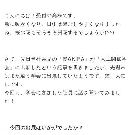
こんにちは！受付の高橋です。
急に暖かくなり、日中は過ごしやすくなりました
ね。桜の花もそろそろ開花するでしょうか(^^)
さて、先日当社製品の『鑑AKIRA』が「人工関節学
会」に出展したという記事を書きましたが、先週末
はまた違う学会に出展していたようです。鑑、大忙
しです。
今回も、学会に参加した社員に話を聞いてみまし
た！
―今回の出展はいかがでしたか？