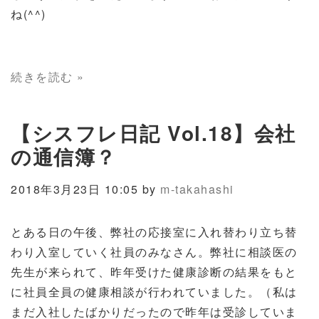
ね(^^)
続きを読む »
【シスフレ日記 Vol.18】会社
の通信簿？
2018年3月23日 10:05 by
m-takahashi
とある日の午後、弊社の応接室に入れ替わり立ち替
わり入室していく社員のみなさん。弊社に相談医の
先生が来られて、昨年受けた健康診断の結果をもと
に社員全員の健康相談が行われていました。（私は
まだ入社したばかりだったので昨年は受診していま