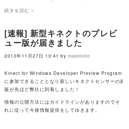
続きを読む »
[速報] 新型キネクトのプレビ
ュー版が届きました
2013年11月27日 10:41 by
maemoto
Kinect for Windows Developer Preview Program
に参加できることとなり新しいキネクトセンサーのβ
版が先ほど弊社に到着しました！
情報の公開方法にはガイドラインがありますのでそ
れに従って今後情報提供をしてゆきます。