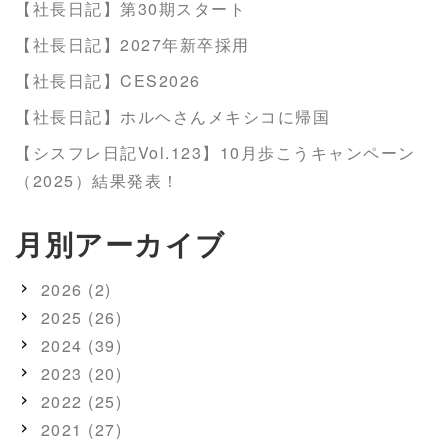
ペ
ジ
【社長日記】第30期スタート
ー
【社長日記】2027年新卒採用
ジ
【社長日記】CES2026
【社長日記】ホルヘさんメキシコに帰国
【シスフレ日記Vol.123】10月歩こうキャンペーン
（2025）結果発表！
月別アーカイブ
2026 (2)
2025 (26)
2024 (39)
2023 (20)
2022 (25)
2021 (27)