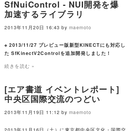
SfNuiControl - NUI開発を爆
加速するライブラリ
2013年11月20日 16:43 by
maemoto
※ 2013/11/27 プレビュー版新型KINECTにも対応し
た SfKinectV2Controlを追加開発しました！
続きを読む »
[エア書道 イベントレポート]
中央区国際交流のつどい
2013年11月19日 11:12 by
maemoto
2013年11月16日（土）に東京都中央区文化・国際交