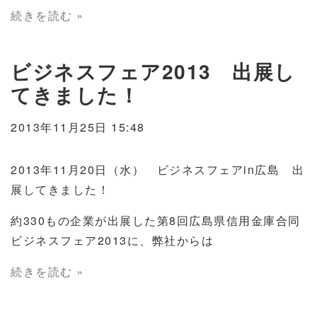
続きを読む »
ビジネスフェア2013 出展し
てきました！
2013年11月25日 15:48
2013年11月20日（水） ビジネスフェアin広島 出
展してきました！
約330もの企業が出展した第8回広島県信用金庫合同
ビジネスフェア2013に、弊社からは
続きを読む »