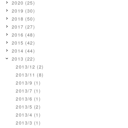
2020 (25)
2019 (30)
2018 (50)
2017 (27)
2016 (48)
2015 (42)
2014 (44)
2013 (22)
2013/12 (2)
2013/11 (8)
2013/9 (1)
2013/7 (1)
2013/6 (1)
2013/5 (2)
2013/4 (1)
2013/3 (1)