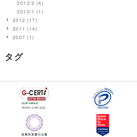
2013/2 (4)
2013/1 (1)
2012 (17)
2011 (14)
2007 (1)
タグ