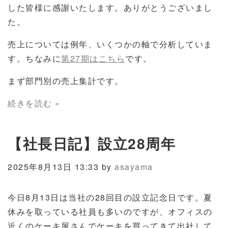
した皆様に感謝いたします。ありがとうございまし
た。
売上については例年、いくつかの軸で分析していま
す。ちなみに
第27期はこちら
です。
まず部門別の売上集計です。
続きを読む »
【社長日記】設立28周年
2025年8月13日 13:33 by
asayama
今日8月13日は当社の28回目の設立記念日です。夏
休みを取っている社員も多いのですが、オフィスの
近くのケーキ屋さんでケーキを買ってきて出社して