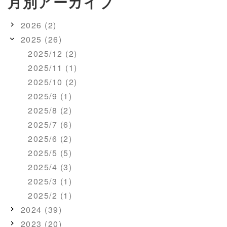
月別アーカイブ
2026 (2)
2025 (26)
2025/12 (2)
2025/11 (1)
2025/10 (2)
2025/9 (1)
2025/8 (2)
2025/7 (6)
2025/6 (2)
2025/5 (5)
2025/4 (3)
2025/3 (1)
2025/2 (1)
2024 (39)
2023 (20)