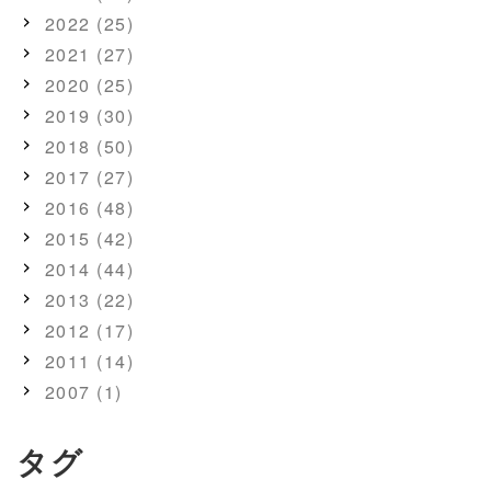
2022 (25)
2021 (27)
2020 (25)
2019 (30)
2018 (50)
2017 (27)
2016 (48)
2015 (42)
2014 (44)
2013 (22)
2012 (17)
2011 (14)
2007 (1)
タグ