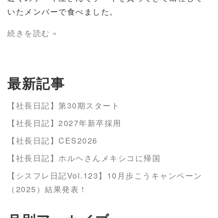
いたメンバーで食べました。
続きを読む »
最新記事
【社長日記】第30期スタート
【社長日記】2027年新卒採用
【社長日記】CES2026
【社長日記】ホルヘさんメキシコに帰国
【シスフレ日記Vol.123】10月歩こうキャンペーン
（2025）結果発表！