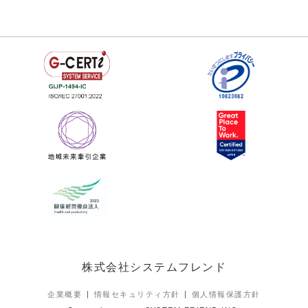
株式会社システムフレンド
企業概要
情報セキュリティ方針
個人情報保護方針