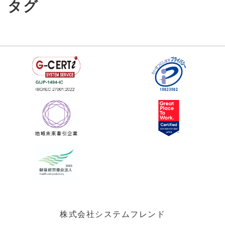
タグ
株式会社システムフレンド