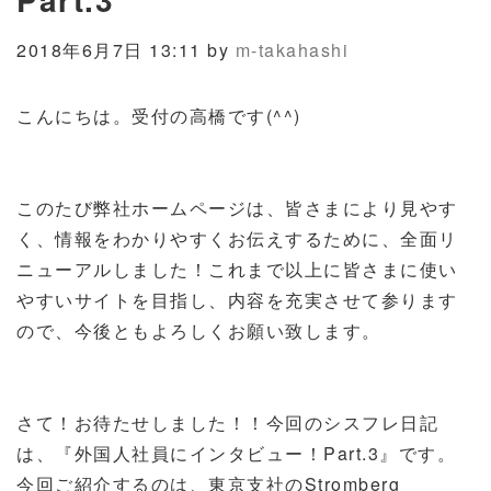
2018年6月7日 13:11 by
m-takahashi
こんにちは。受付の高橋です(^^)
このたび弊社ホームページは、皆さまにより見やす
く、情報をわかりやすくお伝えするために、全面リ
ニューアルしました！これまで以上に皆さまに使い
やすいサイトを目指し、内容を充実させて参ります
ので、今後ともよろしくお願い致します。
さて！お待たせしました！！今回のシスフレ日記
は、『外国人社員にインタビュー！Part.3』です。
今回ご紹介するのは、東京支社のStromberg