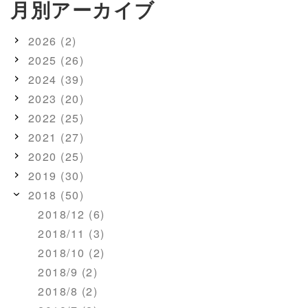
月別アーカイブ
2026 (2)
2025 (26)
2024 (39)
2023 (20)
2022 (25)
2021 (27)
2020 (25)
2019 (30)
2018 (50)
2018/12 (6)
2018/11 (3)
2018/10 (2)
2018/9 (2)
2018/8 (2)