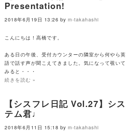
Presentation!
2018年6月19日 13:26 by
m-takahashi
こんにちは！高橋です。
ある日の午後、受付カウンターの隣室から何やら英
語で話す声が聞こえてきました。気になって覗いて
みると・・・
続きを読む »
【シスフレ日記 Vol.27】シス
テム君♩
2018年6月11日 15:18 by
m-takahashi