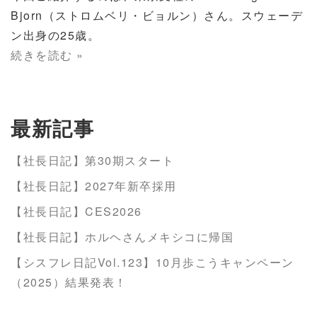
Bjorn（ストロムベリ・ビョルン）さん。スウェーデ
ン出身の25歳。
続きを読む »
最新記事
【社長日記】第30期スタート
【社長日記】2027年新卒採用
【社長日記】CES2026
【社長日記】ホルヘさんメキシコに帰国
【シスフレ日記Vol.123】10月歩こうキャンペーン
（2025）結果発表！