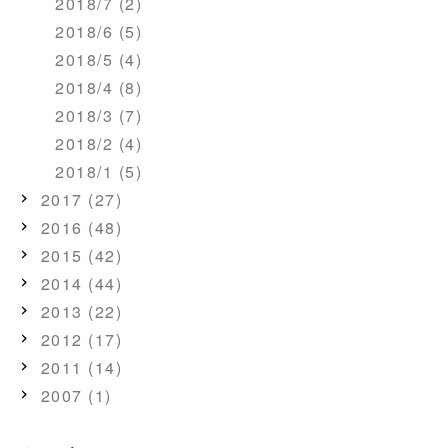
2018/7 (2)
2018/6 (5)
2018/5 (4)
2018/4 (8)
2018/3 (7)
2018/2 (4)
2018/1 (5)
2017 (27)
2016 (48)
2015 (42)
2014 (44)
2013 (22)
2012 (17)
2011 (14)
2007 (1)