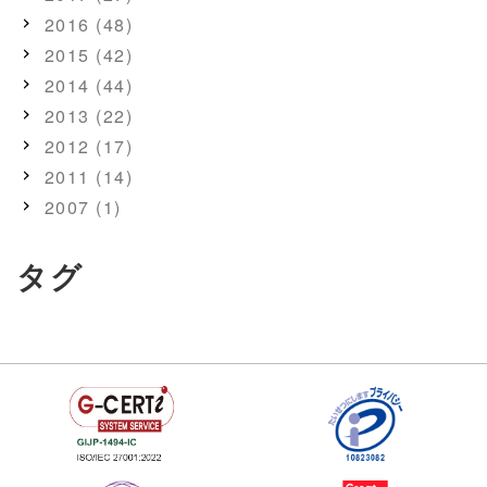
2016 (48)
2015 (42)
2014 (44)
2013 (22)
2012 (17)
2011 (14)
2007 (1)
タグ