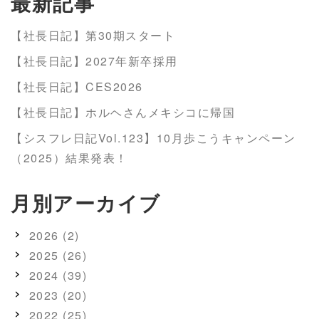
最新記事
【社長日記】第30期スタート
【社長日記】2027年新卒採用
【社長日記】CES2026
【社長日記】ホルヘさんメキシコに帰国
【シスフレ日記Vol.123】10月歩こうキャンペーン
（2025）結果発表！
月別アーカイブ
2026 (2)
2025 (26)
2024 (39)
2023 (20)
2022 (25)