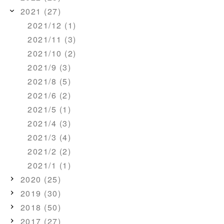
2021 (27)
2021/12 (1)
2021/11 (3)
2021/10 (2)
2021/9 (3)
2021/8 (5)
2021/6 (2)
2021/5 (1)
2021/4 (3)
2021/3 (4)
2021/2 (2)
2021/1 (1)
2020 (25)
2019 (30)
2018 (50)
2017 (27)