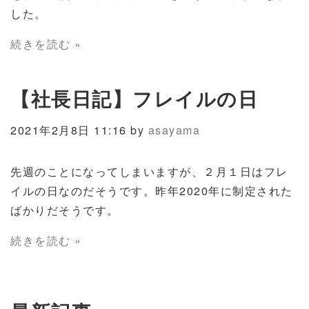
した。
続きを読む »
【社長日記】フレイルの日
2021年2月8日 11:16 by
asayama
先週のことになってしまいますが、２月１日はフレ
イルの日なのだそうです。昨年2020年に制定された
ばかりだそうです。
続きを読む »