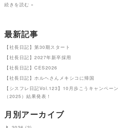
続きを読む »
最新記事
【社長日記】第30期スタート
【社長日記】2027年新卒採用
【社長日記】CES2026
【社長日記】ホルヘさんメキシコに帰国
【シスフレ日記Vol.123】10月歩こうキャンペーン
（2025）結果発表！
月別アーカイブ
2026 (2)