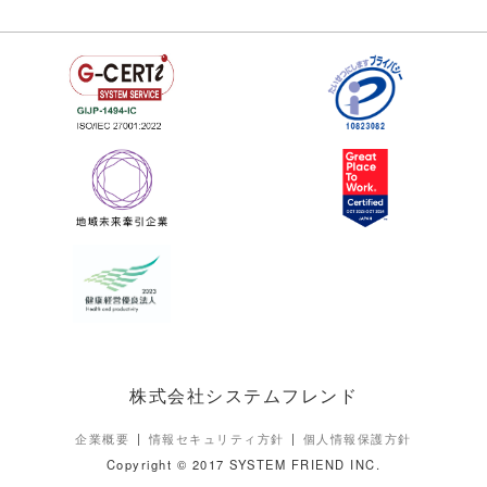
株式会社システムフレンド
企業概要
情報セキュリティ方針
個人情報保護方針
Copyright © 2017 SYSTEM FRIEND INC.