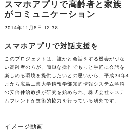
スマホアプリで高齢者と家族
がコミュニケーション
2014年11月6日 13:38
スマホアプリで対話支援を
このプロジェクトは、誰かと会話をする機会が少な
い高齢者の方が、簡単な操作でもっと手軽に会話を
楽しめる環境を提供したいとの思いから、平成24年4
月から
広島工業大学情報学部知的情報システム学科
の安倍伸治教授が研究を始められ、株式会社システ
ムフレンドが技術的協力を行っている研究です。
イメージ動画