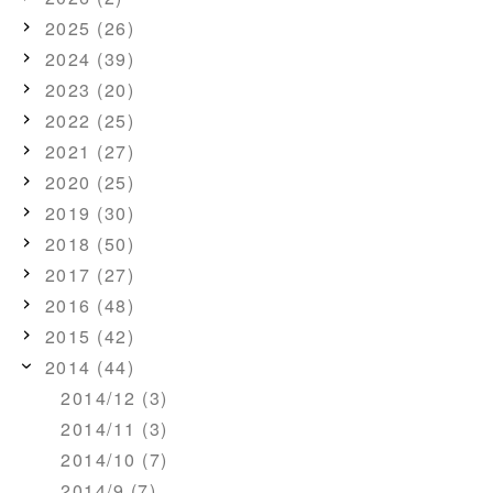
2025 (26)
2024 (39)
2023 (20)
2022 (25)
2021 (27)
2020 (25)
2019 (30)
2018 (50)
2017 (27)
2016 (48)
2015 (42)
2014 (44)
2014/12 (3)
2014/11 (3)
2014/10 (7)
2014/9 (7)