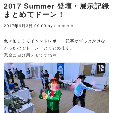
2017 Summer 登壇・展示記録
まとめてドーン！
2017年9月3日 09:09 by
maemoto
色々忙しくてイベントレポート記事がずっとかけな
かったのでドーン！とまとめます。
完全に自分用メモですねｗ