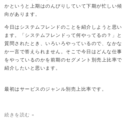
かというと上期はのんびりしていて下期が忙しい傾
向があります。
今日はシステムフレンドのことを紹介しようと思い
ます。「システムフレンドって何やってるの？」と
質問されたとき、いろいろやっているので、なかな
か一言で答えられません。そこで今日はどんな仕事
をやっているのかを前期のセグメント別売上比率で
紹介したいと思います。
最初はサービスのジャンル別売上比率です。
続きを読む »