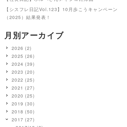
【シスフレ日記Vol.123】10月歩こうキャンペーン
（2025）結果発表！
月別アーカイブ
2026 (2)
2025 (26)
2024 (39)
2023 (20)
2022 (25)
2021 (27)
2020 (25)
2019 (30)
2018 (50)
2017 (27)