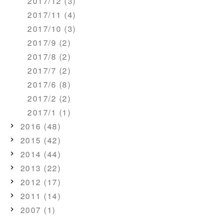
2017/12 (3)
2017/11 (4)
2017/10 (3)
2017/9 (2)
2017/8 (2)
2017/7 (2)
2017/6 (8)
2017/2 (2)
2017/1 (1)
2016 (48)
2015 (42)
2014 (44)
2013 (22)
2012 (17)
2011 (14)
2007 (1)