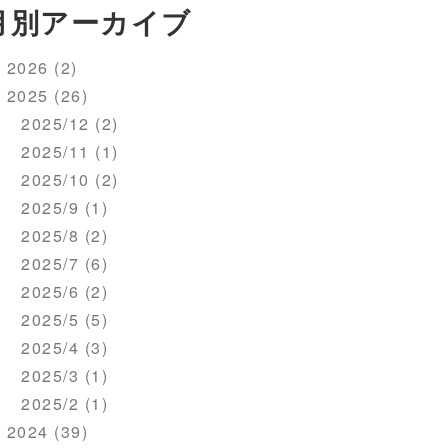
月別アーカイブ
2026 (2)
2025 (26)
2025/12 (2)
2025/11 (1)
2025/10 (2)
2025/9 (1)
2025/8 (2)
2025/7 (6)
2025/6 (2)
2025/5 (5)
2025/4 (3)
2025/3 (1)
2025/2 (1)
2024 (39)