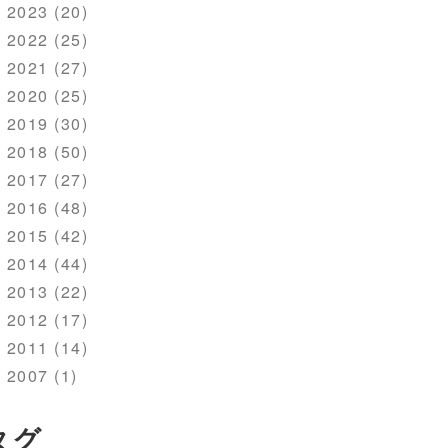
2023 (20)
2022 (25)
2021 (27)
2020 (25)
2019 (30)
2018 (50)
2017 (27)
2016 (48)
2015 (42)
2014 (44)
2013 (22)
2012 (17)
2011 (14)
2007 (1)
タグ