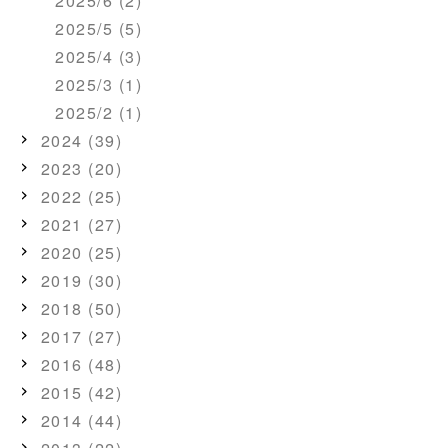
2025/6 (2)
2025/5 (5)
2025/4 (3)
2025/3 (1)
2025/2 (1)
2024 (39)
2023 (20)
2022 (25)
2021 (27)
2020 (25)
2019 (30)
2018 (50)
2017 (27)
2016 (48)
2015 (42)
2014 (44)