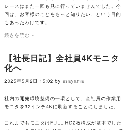
レースはまだ一回も見に行っていませんでした。今
回は、お客様のことをもっと知りたい、という目的
もあったわけです。
続きを読む »
【社長日記】全社員4Kモニタ
化へ
2025年5月2日 15:02 by
asayama
社内の開発環境整備の一環として、全社員の作業用
モニタを32インチ4Kに刷新することにしました。
これまでもモニタはFULL HD2枚構成が基本でした