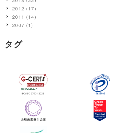
2013 (22)
2012 (17)
2011 (14)
2007 (1)
タグ