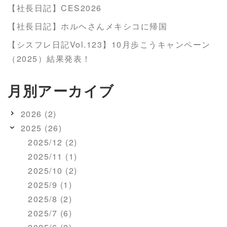
【社長日記】CES2026
【社長日記】ホルヘさんメキシコに帰国
【シスフレ日記Vol.123】10月歩こうキャンペーン
（2025）結果発表！
月別アーカイブ
2026 (2)
2025 (26)
2025/12 (2)
2025/11 (1)
2025/10 (2)
2025/9 (1)
2025/8 (2)
2025/7 (6)