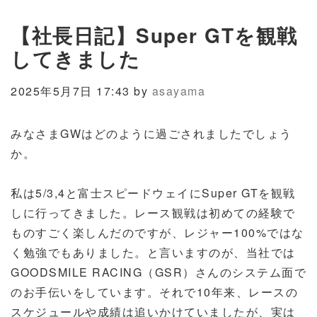
【社長日記】Super GTを観戦
してきました
2025年5月7日 17:43 by
asayama
みなさまGWはどのように過ごされましたでしょう
か。
私は5/3,4と富士スピードウェイにSuper GTを観戦
しに行ってきました。レース観戦は初めての経験で
ものすごく楽しんだのですが、レジャー100%ではな
く勉強でもありました。と言いますのが、当社では
GOODSMILE RACING（GSR）さんのシステム面で
のお手伝いをしています。それで10年来、レースの
スケジュールや成績は追いかけていましたが、実は