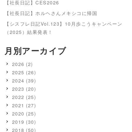
【社長日記】CES2026
【社長日記】ホルヘさんメキシコに帰国
【シスフレ日記Vol.123】10月歩こうキャンペーン
（2025）結果発表！
月別アーカイブ
2026 (2)
2025 (26)
2024 (39)
2023 (20)
2022 (25)
2021 (27)
2020 (25)
2019 (30)
2018 (50)