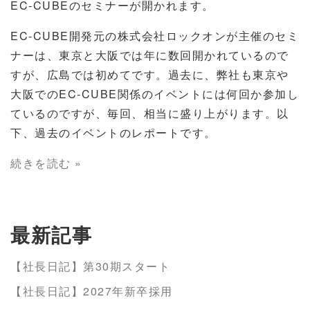
EC-CUBEのセミナーが開かれます。
EC-CUBE開発元の株式会社ロックオンが主催のセミ
ナーは、東京と大阪では年に数回開かれているので
すが、広島では初めてです。過去に、弊社も東京や
大阪でのEC-CUBE関係のイベントには何回か参加し
ているのですが、毎回、相当に盛り上がります。以
下、過去のイベントのレポートです。
続きを読む »
最新記事
【社長日記】第30期スタート
【社長日記】2027年新卒採用