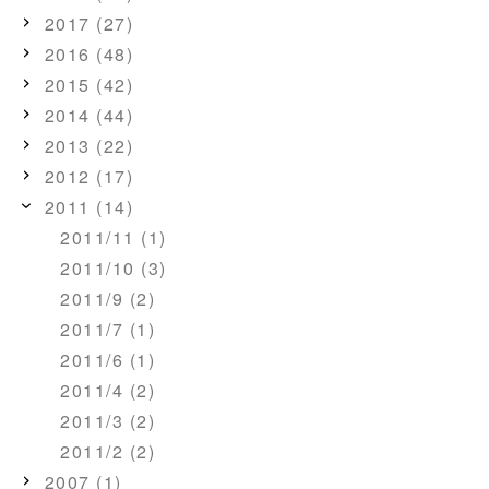
2017 (27)
2016 (48)
2015 (42)
2014 (44)
2013 (22)
2012 (17)
2011 (14)
2011/11 (1)
2011/10 (3)
2011/9 (2)
2011/7 (1)
2011/6 (1)
2011/4 (2)
2011/3 (2)
2011/2 (2)
2007 (1)