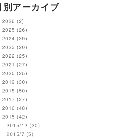
月別アーカイブ
2026 (2)
2025 (26)
2024 (39)
2023 (20)
2022 (25)
2021 (27)
2020 (25)
2019 (30)
2018 (50)
2017 (27)
2016 (48)
2015 (42)
2015/12 (20)
2015/7 (5)