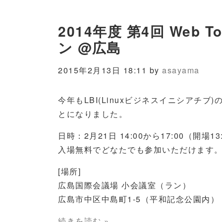
2014年度 第4回 Web To
ン @広島
2015年2月13日 18:11 by
asayama
今年もLBI(Linuxビジネスイニシアチブ)の
とになりました。
日時：2月21日 14:00から17:00（開場13
入場無料でどなたでも参加いただけます
[場所]
広島国際会議場 小会議室（ラン）
広島市中区中島町1-5（平和記念公園内）
続きを読む »