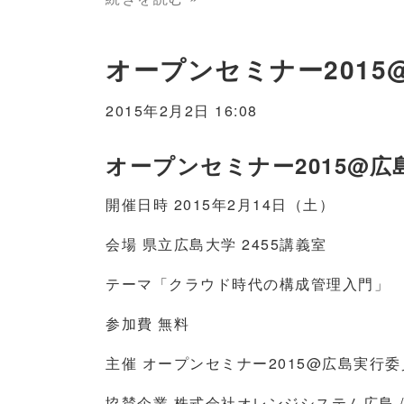
オープンセミナー2015
2015年2月2日 16:08
オープンセミナー2015@広
開催日時 2015年2月14日（土）
会場 県立広島大学 2455講義室
テーマ「クラウド時代の構成管理入門」
参加費 無料
主催 オープンセミナー2015@広島実行委
協賛企業 株式会社オレンジシステム広島 /