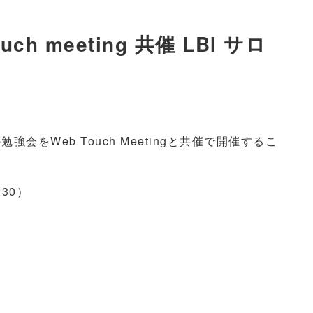
uch meeting 共催 LBI サロ
勉強会をWeb Touch Meetingと共催で開催するこ
:30）
。