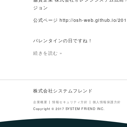
ジョン
公式ページ http://osh-web.github.io/201
バレンタインの日ですね！
続きを読む »
株式会社システムフレンド
企業概要
情報セキュリティ方針
個人情報保護方針
Copyright © 2017 SYSTEM FRIEND INC.