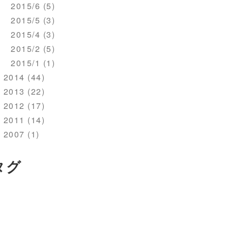
2015/6 (5)
2015/5 (3)
2015/4 (3)
2015/2 (5)
2015/1 (1)
2014 (44)
2013 (22)
2012 (17)
2011 (14)
2007 (1)
タグ