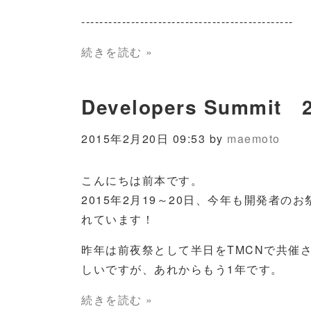
-----------------------------------------------
続きを読む »
Developers Summit
2015年2月20日 09:53 by
maemoto
こんにちは前本です。
2015年2月19～20日、今年も開発者の
れています！
昨年は前夜祭として半日をTMCNで共催
しいですが、あれからもう1年です。
続きを読む »