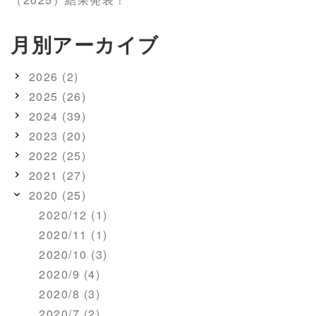
月別アーカイブ
2026 (2)
2025 (26)
2024 (39)
2023 (20)
2022 (25)
2021 (27)
2020 (25)
2020/12 (1)
2020/11 (1)
2020/10 (3)
2020/9 (4)
2020/8 (3)
2020/7 (2)