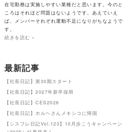
在宅勤務は実施しやすい業種だと思います。今のと
ころはそれほど問題はないようです。あえていえ
ば、メンバーそれぞれ運動不足になりがちなようで
す。
続きを読む »
最新記事
【社長日記】第30期スタート
【社長日記】2027年新卒採用
【社長日記】CES2026
【社長日記】ホルヘさんメキシコに帰国
【シスフレ日記Vol.123】10月歩こうキャンペーン
（2025）結果発表！