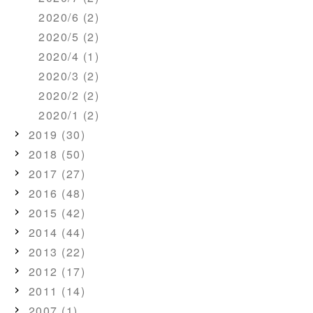
2020/6 (2)
2020/5 (2)
2020/4 (1)
2020/3 (2)
2020/2 (2)
2020/1 (2)
2019 (30)
2018 (50)
2017 (27)
2016 (48)
2015 (42)
2014 (44)
2013 (22)
2012 (17)
2011 (14)
2007 (1)