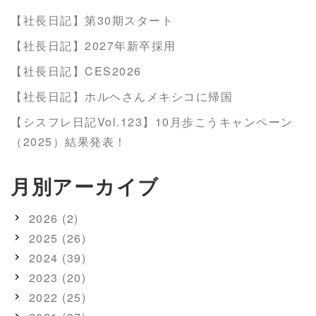
【社長日記】第30期スタート
【社長日記】2027年新卒採用
【社長日記】CES2026
【社長日記】ホルヘさんメキシコに帰国
【シスフレ日記Vol.123】10月歩こうキャンペーン
（2025）結果発表！
月別アーカイブ
2026 (2)
2025 (26)
2024 (39)
2023 (20)
2022 (25)