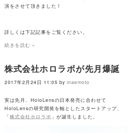
演をさせて頂きました！
詳しくは下記記事をご覧ください。
続きを読む »
株式会社ホロラボが先月爆誕
2017年2月24日 11:05 by
maemoto
実は先月、HoloLensの日本発売に合わせて
HoloLensの研究開発を軸としたスタートアップ、
「
株式会社ホロラボ
」が誕生しました。