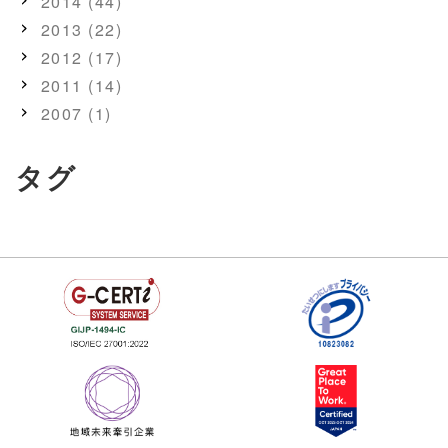
2014 (44)
2013 (22)
2012 (17)
2011 (14)
2007 (1)
タグ