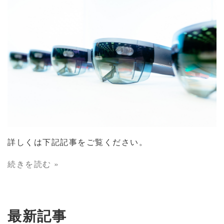
詳しくは下記記事をご覧ください。
続きを読む »
最新記事