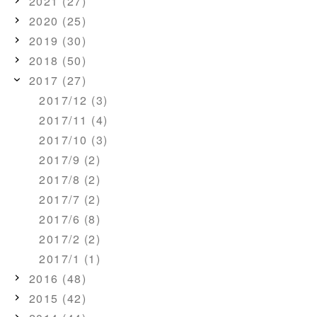
2021 (27)
2020 (25)
2019 (30)
2018 (50)
2017 (27)
2017/12 (3)
2017/11 (4)
2017/10 (3)
2017/9 (2)
2017/8 (2)
2017/7 (2)
2017/6 (8)
2017/2 (2)
2017/1 (1)
2016 (48)
2015 (42)