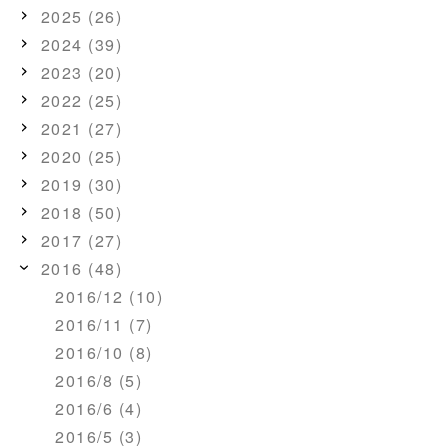
2025 (26)
2024 (39)
2023 (20)
2022 (25)
2021 (27)
2020 (25)
2019 (30)
2018 (50)
2017 (27)
2016 (48)
2016/12 (10)
2016/11 (7)
2016/10 (8)
2016/8 (5)
2016/6 (4)
2016/5 (3)