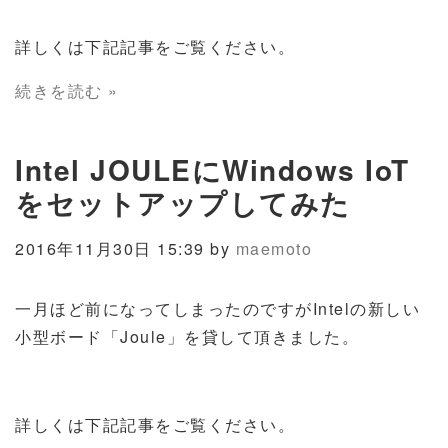
詳しくは下記記事をご覧ください。
続きを読む »
Intel JOULEにWindows IoT
をセットアップしてみた
2016年11月30日 15:39 by
maemoto
一月ほど前になってしまったのですがIntelの新しい
小型ボード「Joule」を貸して頂きました。
詳しくは下記記事をご覧ください。