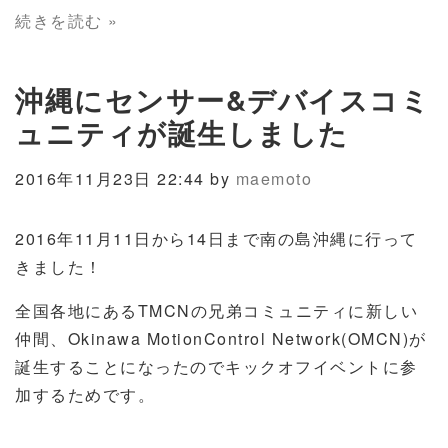
続きを読む »
沖縄にセンサー&デバイスコミ
ュニティが誕生しました
2016年11月23日 22:44 by
maemoto
2016年11月11日から14日まで南の島沖縄に行って
きました！
全国各地にあるTMCNの兄弟コミュニティに新しい
仲間、Okinawa MotionControl Network(OMCN)が
誕生することになったのでキックオフイベントに参
加するためです。