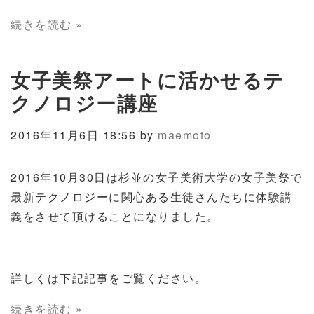
続きを読む »
女子美祭アートに活かせるテ
クノロジー講座
2016年11月6日 18:56 by
maemoto
2016年10月30日は杉並の女子美術大学の女子美祭で
最新テクノロジーに関心ある生徒さんたちに体験講
義をさせて頂けることになりました。
詳しくは下記記事をご覧ください。
続きを読む »