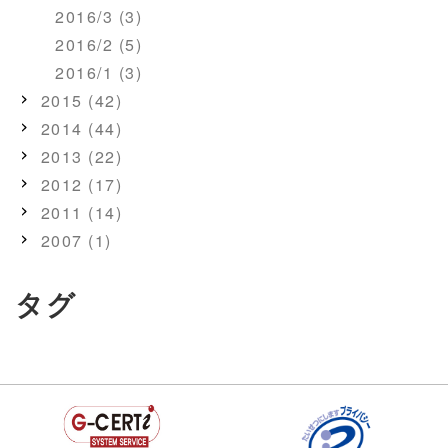
2016/3 (3)
2016/2 (5)
2016/1 (3)
2015 (42)
2014 (44)
2013 (22)
2012 (17)
2011 (14)
2007 (1)
タグ