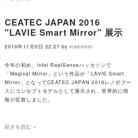
CEATEC JAPAN 2016
"LAVIE Smart Mirror" 展示
2016年11月5日 22:27 by
maemoto
今年の初め、Intel RealSenseハッカソンで
「Magical Mirror」という作品が「LAVIE Smart
Mirror」となってCEATEC JAPAN 2016レノボブー
スにコンセプトモデルとして展示され、世界的に情
報が拡散しました。
続きを読む »