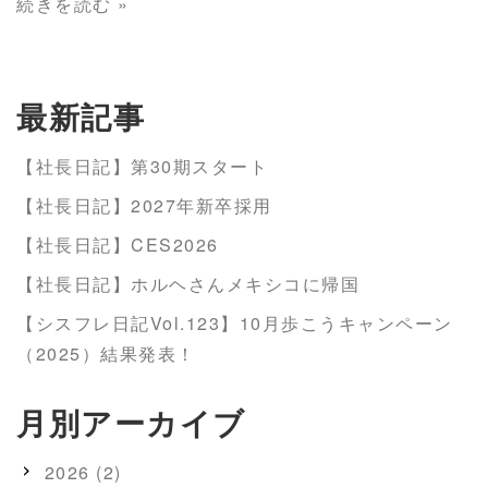
続きを読む »
最新記事
【社長日記】第30期スタート
【社長日記】2027年新卒採用
【社長日記】CES2026
【社長日記】ホルヘさんメキシコに帰国
【シスフレ日記Vol.123】10月歩こうキャンペーン
（2025）結果発表！
月別アーカイブ
2026 (2)