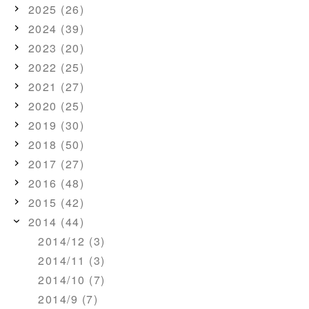
2025 (26)
2024 (39)
2023 (20)
2022 (25)
2021 (27)
2020 (25)
2019 (30)
2018 (50)
2017 (27)
2016 (48)
2015 (42)
2014 (44)
2014/12 (3)
2014/11 (3)
2014/10 (7)
2014/9 (7)