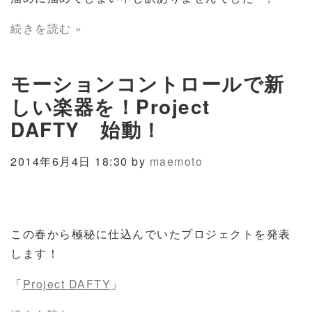
続きを読む »
モーションコントロールで新
しい楽器を！Project
DAFTY 始動！
2014年6月4日 18:30 by
maemoto
この春から極秘に仕込んでいたプロジェクトを発表
します！
「
Project DAFTY
」