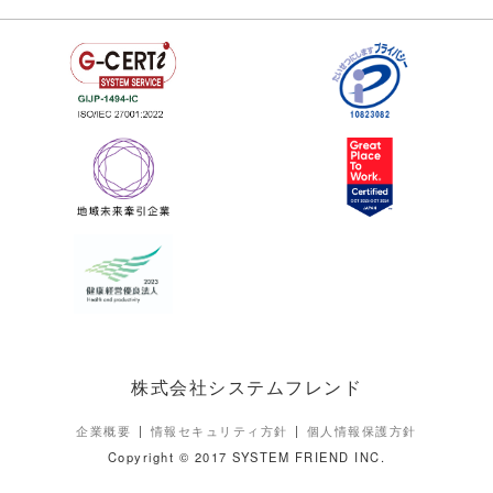
株式会社システムフレンド
企業概要
情報セキュリティ方針
個人情報保護方針
Copyright © 2017 SYSTEM FRIEND INC.