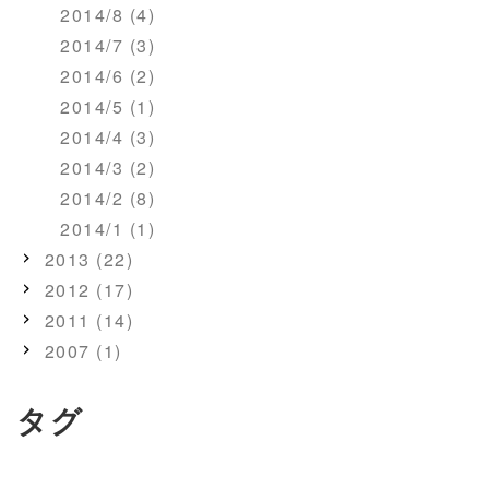
2014/8 (4)
2014/7 (3)
2014/6 (2)
2014/5 (1)
2014/4 (3)
2014/3 (2)
2014/2 (8)
2014/1 (1)
2013 (22)
2012 (17)
2011 (14)
2007 (1)
タグ