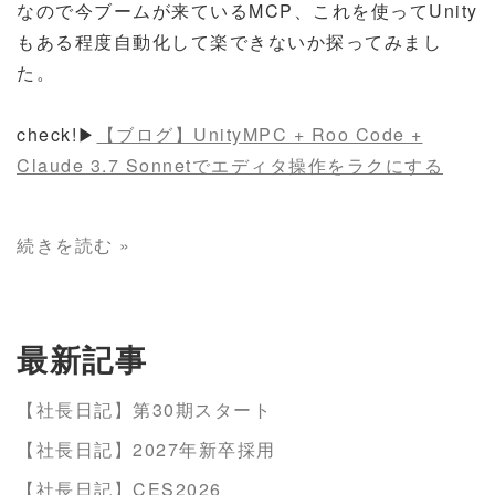
なので今ブームが来ているMCP、これを使ってUnity
もある程度自動化して楽できないか探ってみまし
た。
check!▶
【ブログ】UnityMPC + Roo Code +
Claude 3.7 Sonnetでエディタ操作をラクにする
続きを読む »
最新記事
【社長日記】第30期スタート
【社長日記】2027年新卒採用
【社長日記】CES2026