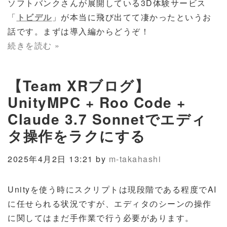
ソフトバンクさんが展開している3D体験サービス
「
トビデル
」が本当に飛び出てて凄かったというお
話です。まずは導入編からどうぞ！
続きを読む »
【Team XRブログ】
UnityMPC + Roo Code +
Claude 3.7 Sonnetでエディ
タ操作をラクにする
2025年4月2日 13:21 by
m-takahashi
Unityを使う時にスクリプトは現段階である程度でAI
に任せられる状況ですが、エディタのシーンの操作
に関してはまだ手作業で行う必要があります。