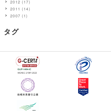
2012 (17)
2011 (14)
2007 (1)
タグ