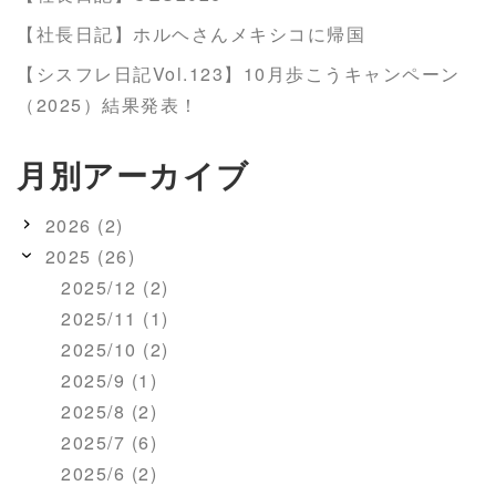
【社長日記】ホルヘさんメキシコに帰国
【シスフレ日記Vol.123】10月歩こうキャンペーン
（2025）結果発表！
月別アーカイブ
2026 (2)
2025 (26)
2025/12 (2)
2025/11 (1)
2025/10 (2)
2025/9 (1)
2025/8 (2)
2025/7 (6)
2025/6 (2)