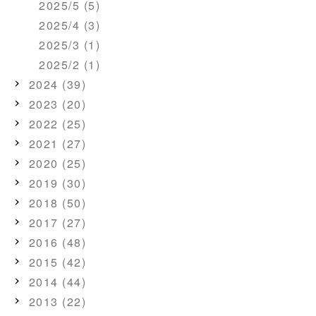
2025/5 (5)
2025/4 (3)
2025/3 (1)
2025/2 (1)
2024 (39)
2023 (20)
2022 (25)
2021 (27)
2020 (25)
2019 (30)
2018 (50)
2017 (27)
2016 (48)
2015 (42)
2014 (44)
2013 (22)