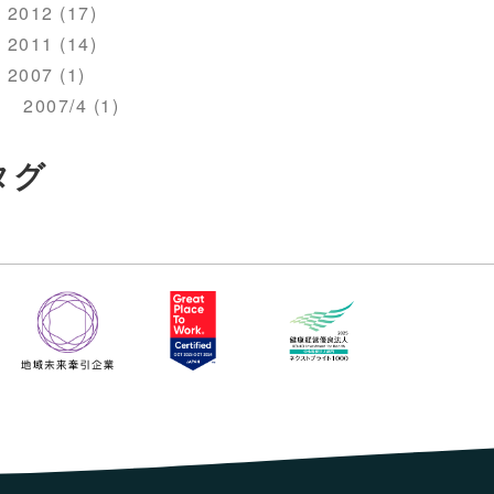
2012 (17)
2011 (14)
2007 (1)
2007/4 (1)
タグ