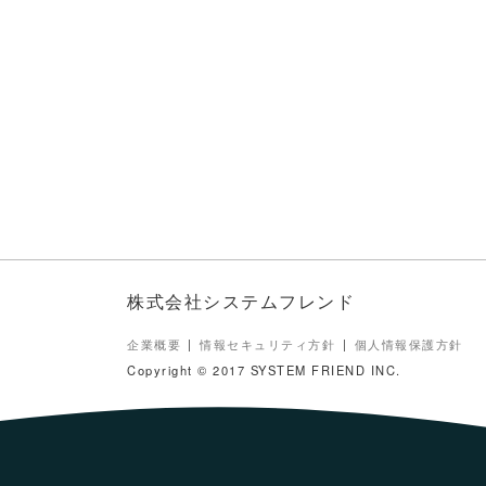
株式会社システムフレンド
企業概要
情報セキュリティ方針
個人情報保護方針
Copyright © 2017 SYSTEM FRIEND INC.