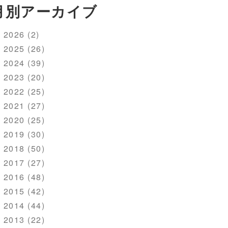
月別アーカイブ
2026 (2)
2025 (26)
2024 (39)
2023 (20)
2022 (25)
2021 (27)
2020 (25)
2019 (30)
2018 (50)
2017 (27)
2016 (48)
2015 (42)
2014 (44)
2013 (22)