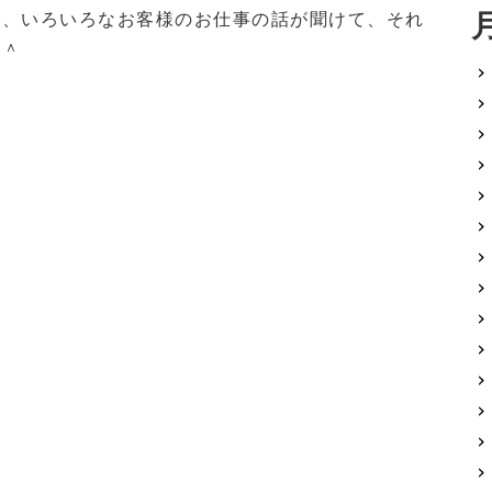
と、いろいろなお客様のお仕事の話が聞けて、それ
＾＾