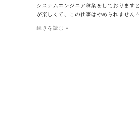
システムエンジニア稼業をしております
が楽しくて、この仕事はやめられません
続きを読む »