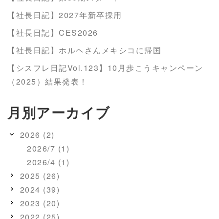
【社長日記】2027年新卒採用
【社長日記】CES2026
【社長日記】ホルヘさんメキシコに帰国
【シスフレ日記Vol.123】10月歩こうキャンペーン
（2025）結果発表！
月別アーカイブ
2026 (2)
2026/7 (1)
2026/4 (1)
2025 (26)
2024 (39)
2023 (20)
2022 (25)