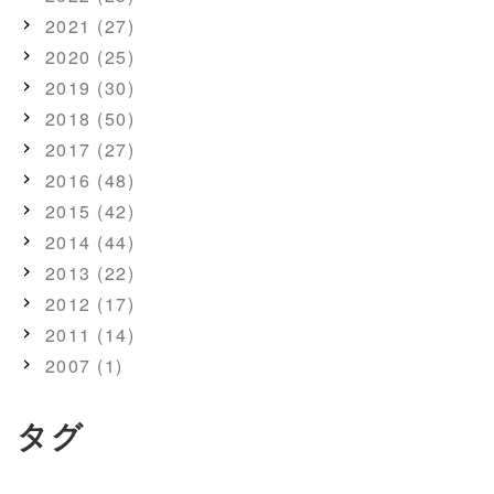
2021 (27)
2020 (25)
2019 (30)
2018 (50)
2017 (27)
2016 (48)
2015 (42)
2014 (44)
2013 (22)
2012 (17)
2011 (14)
2007 (1)
タグ