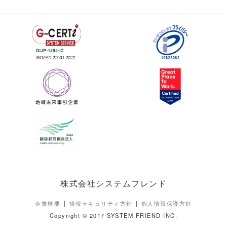
株式会社システムフレンド
企業概要
情報セキュリティ方針
個人情報保護方針
Copyright © 2017 SYSTEM FRIEND INC.