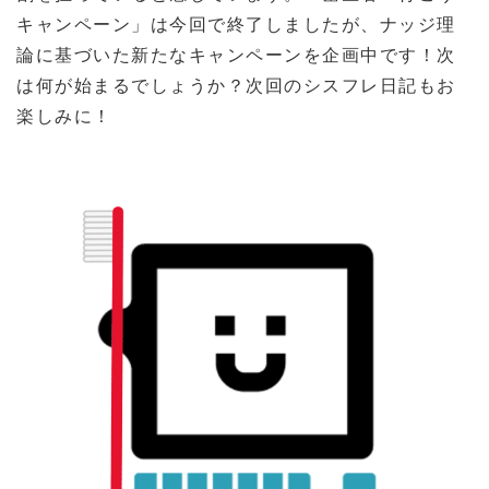
キャンペーン」は今回で終了しましたが、ナッジ理
論に基づいた新たなキャンペーンを企画中です！次
は何が始まるでしょうか？次回のシスフレ日記もお
楽しみに！