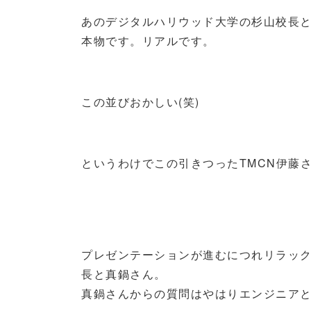
あのデジタルハリウッド大学の杉山校長
本物です。リアルです。
この並びおかしい(笑)
というわけでこの引きつったTMCN伊藤
プレゼンテーションが進むにつれリラッ
長と真鍋さん。
真鍋さんからの質問はやはりエンジニア