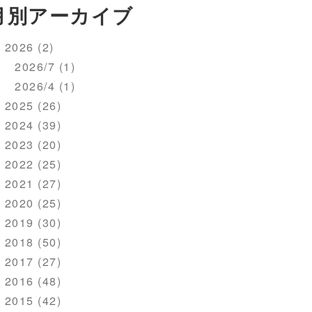
月別アーカイブ
2026 (2)
2026/7 (1)
2026/4 (1)
2025 (26)
2024 (39)
2023 (20)
2022 (25)
2021 (27)
2020 (25)
2019 (30)
2018 (50)
2017 (27)
2016 (48)
2015 (42)