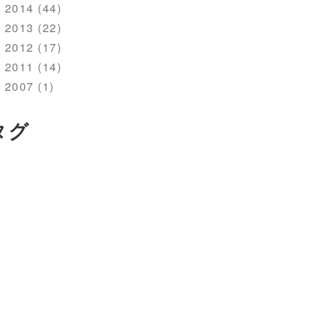
2014 (44)
2013 (22)
2012 (17)
2011 (14)
2007 (1)
タグ