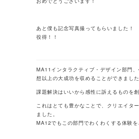
おめでとうございます！
あと僕も記念写真撮ってもらいました！
役得！！
MA11インタラクティブ・デザイン部門
想以上の大成功を収めることができまし
課題解決はいいから感性に訴えるものを
これはとても豊かなことで、クリエイタ
ました。
MA12でもこの部門でわくわくする体験