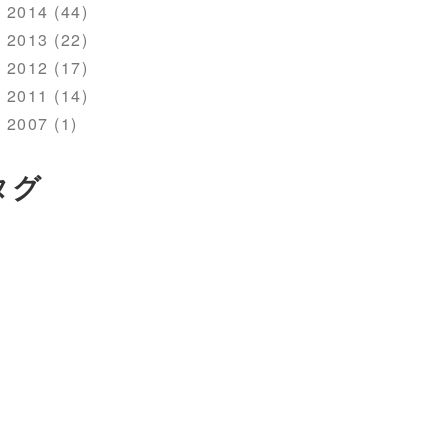
2014 (44)
2013 (22)
2012 (17)
2011 (14)
2007 (1)
タグ