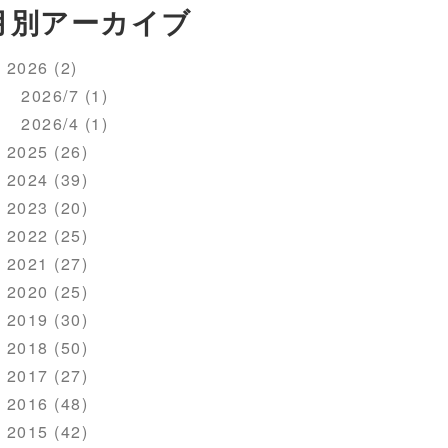
月別アーカイブ
2026 (2)
2026/7 (1)
2026/4 (1)
2025 (26)
2024 (39)
2023 (20)
2022 (25)
2021 (27)
2020 (25)
2019 (30)
2018 (50)
2017 (27)
2016 (48)
2015 (42)