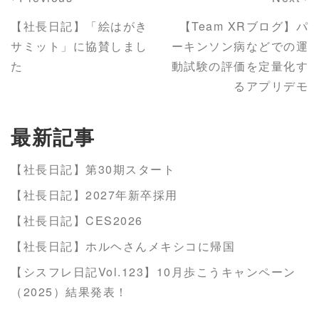
【社長日記】「絵はがき
【Team XRブログ】パ
サミット」に協賛しまし
ーキンソン病などでの運
た
動試験の評価を定量化す
るアプリデモ
最新記事
【社長日記】第30期スタート
【社長日記】2027年新卒採用
【社長日記】CES2026
【社長日記】ホルヘさんメキシコに帰国
【シスフレ日記Vol.123】10月歩こうキャンペーン
（2025）結果発表！