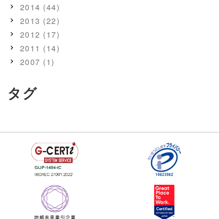
2014 (44)
2013 (22)
2012 (17)
2011 (14)
2007 (1)
タグ