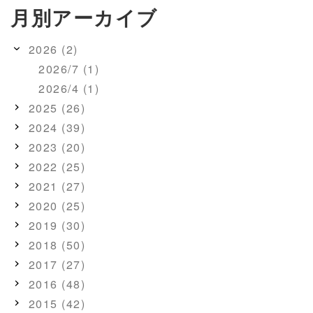
月別アーカイブ
2026 (2)
2026/7 (1)
2026/4 (1)
2025 (26)
2024 (39)
2023 (20)
2022 (25)
2021 (27)
2020 (25)
2019 (30)
2018 (50)
2017 (27)
2016 (48)
2015 (42)