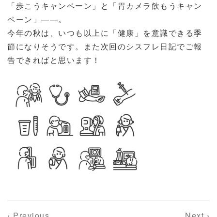
「歩こうキャンペーン」と「胃カメラ飲もうキャン
ペーン」――。
今年の秋は、いつも以上に「健康」を意識できる季
節になりそうです。また次回のシスフレ日記でご報
告できればと思います！
‹ Previous
Next ›