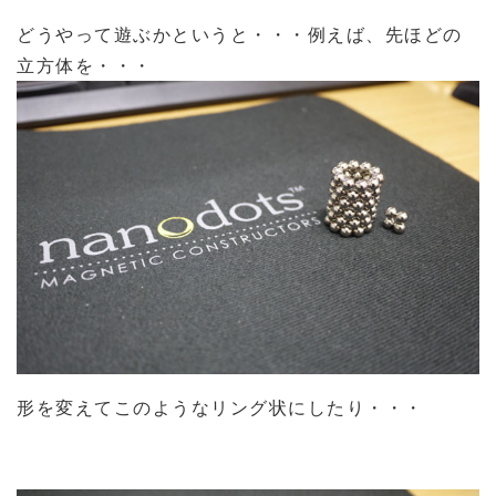
どうやって遊ぶかというと・・・例えば、先ほどの
立方体を・・・
形を変えてこのようなリング状にしたり・・・