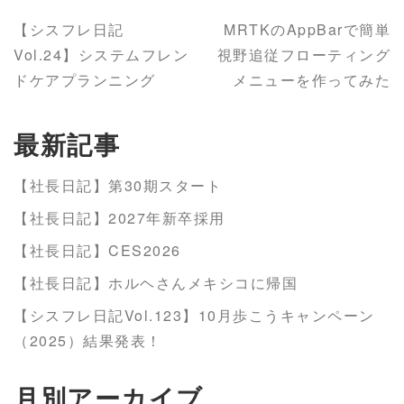
【シスフレ日記
MRTKのAppBarで簡単
Vol.24】システムフレン
視野追従フローティング
ドケアプランニング
メニューを作ってみた
最新記事
【社長日記】第30期スタート
【社長日記】2027年新卒採用
【社長日記】CES2026
【社長日記】ホルヘさんメキシコに帰国
【シスフレ日記Vol.123】10月歩こうキャンペーン
（2025）結果発表！
月別アーカイブ