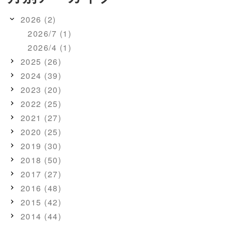
2026 (2)
2026/7 (1)
2026/4 (1)
2025 (26)
2024 (39)
2023 (20)
2022 (25)
2021 (27)
2020 (25)
2019 (30)
2018 (50)
2017 (27)
2016 (48)
2015 (42)
2014 (44)