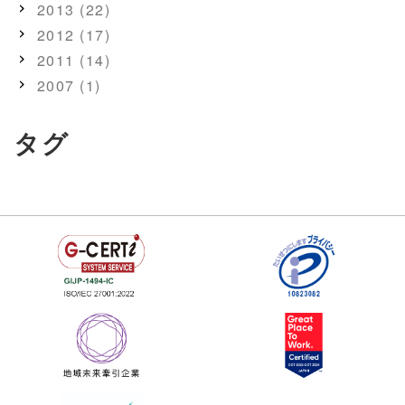
2013 (22)
2012 (17)
2011 (14)
2007 (1)
タグ