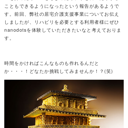
こともできるようになったという報告があるようで
す。前回、弊社の居宅介護支援事業についてお伝え
しましたが、リハビリを必要とする利用者様にぜひ
nanodotsを体験していただきたいなと考えておりま
す。
時間をかければこんなものも作れるんだと
か・・・！どなたか挑戦してみませんか！？(笑)