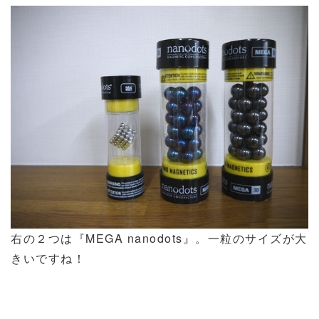
右の２つは『MEGA nanodots』。一粒のサイズが大
きいですね！