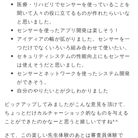
医療・リハビリでセンサーを使っていることを
聞いて人々の役に立てるものが作れたらいいな
と思いました。
センサーを使ったアプリ開発は楽しそう！
アイディアの幅が拡がりました。センサーを一
つだけでなくいろいろ組み合わせて使いたい。
セキュリティシステムの性能向上にもセンサー
は使えそうだと思いました。
センサーとネットワークを使ったシステム開発
ができそう。
自分のやりたいとが少しわかりました
ピックアップしてみましたがこんな意見を頂けて、
ちょっとだけカルチャーショック的なものを与える
ことができたのかなーと思うと嬉しいですね^^
さて、この楽しい先生体験のあとは審査員体験で