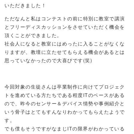
いただきました！
ただなんと私はコンテストの前に特別に教室で講演
とフリーディスカッションをさせていただく機会を
頂くことができました。
社会人になると教室にはめったに入ることがなくな
りますが、教壇に立たせてもらえる機会があるとは
思っていなかったので大喜びです(笑)
今回対象の生徒さんは卒業制作に向けてプロジェク
トを進めている方たちである程度ITのベースがある
ので、昨今のセンサー＆デバイス情勢や事例紹介と
いう骨子はとてもすんなりわかってもらえたようで
す。
でも僕もそうですがなまじITの限界がわかっている