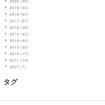
2020 (25)
2019 (30)
2018 (50)
2017 (27)
2016 (48)
2015 (42)
2014 (44)
2013 (22)
2012 (17)
2011 (14)
2007 (1)
タグ