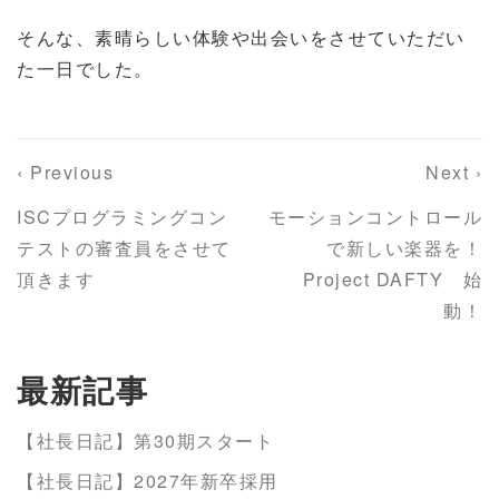
そんな、素晴らしい体験や出会いをさせていただい
た一日でした。
‹ Previous
Next ›
ISCプログラミングコン
モーションコントロール
テストの審査員をさせて
で新しい楽器を！
頂きます
Project DAFTY 始
動！
最新記事
【社長日記】第30期スタート
【社長日記】2027年新卒採用