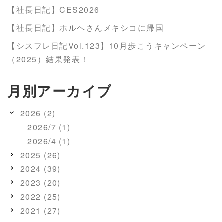
【社長日記】CES2026
【社長日記】ホルヘさんメキシコに帰国
【シスフレ日記Vol.123】10月歩こうキャンペーン
（2025）結果発表！
月別アーカイブ
2026 (2)
2026/7 (1)
2026/4 (1)
2025 (26)
2024 (39)
2023 (20)
2022 (25)
2021 (27)