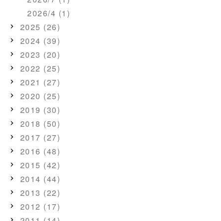
2026/4 (1)
2025 (26)
2024 (39)
2023 (20)
2022 (25)
2021 (27)
2020 (25)
2019 (30)
2018 (50)
2017 (27)
2016 (48)
2015 (42)
2014 (44)
2013 (22)
2012 (17)
2011 (14)