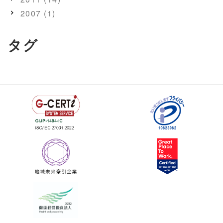
2007 (1)
タグ