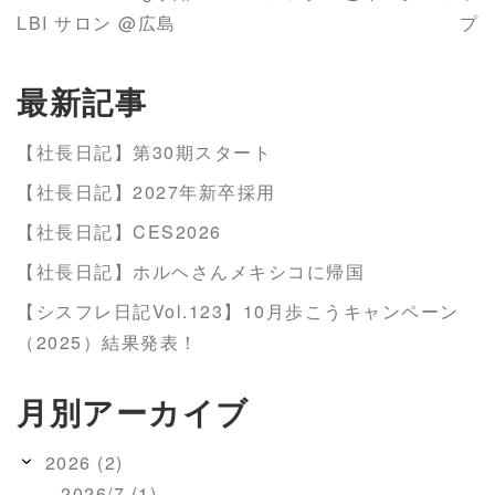
LBI サロン @広島
プ
最新記事
【社長日記】第30期スタート
【社長日記】2027年新卒採用
【社長日記】CES2026
【社長日記】ホルヘさんメキシコに帰国
【シスフレ日記Vol.123】10月歩こうキャンペーン
（2025）結果発表！
月別アーカイブ
2026 (2)
2026/7 (1)