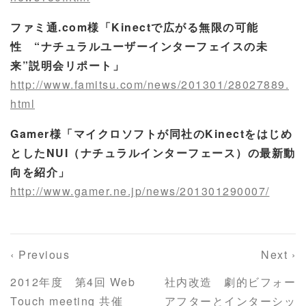
ファミ通.com様「Kinectで広がる無限の可能
性 “ナチュラルユーザーインターフェイスの未
来”説明会リポート」
http://www.famitsu.com/news/201301/28027889.
html
Gamer様「マイクロソフトが同社のKinectをはじめ
としたNUI（ナチュラルインターフェース）の最新動
向を紹介」
http://www.gamer.ne.jp/news/201301290007/
‹ Previous
Next ›
2012年度 第4回 Web
社内改造 劇的ビフォー
Touch meeting 共催
アフターとインターシッ