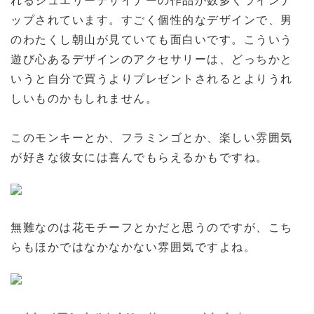
ップされています。すごく個性的なデザインで、男
のわたくし朝山が見ていても面白いです。こういう
遊び心あるデザインのアクセサリーは、どっちかと
いうと自分で買うよりプレゼントされるとよりうれ
しいものかもしれません。
このモンキーとか、フラミンゴとか、楽しい雰囲気
が好きな彼女には喜んでもらえるかもですね。
無難なのは花モチーフとかだと思うのですが、こち
らもほかではなかなかない雰囲気ですよね。