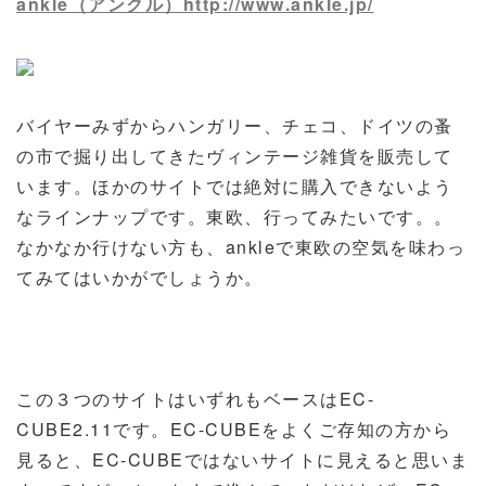
ankle（アンクル）http://www.ankle.jp/
バイヤーみずからハンガリー、チェコ、ドイツの蚤
の市で掘り出してきたヴィンテージ雑貨を販売して
います。ほかのサイトでは絶対に購入できないよう
なラインナップです。東欧、行ってみたいです。。
なかなか行けない方も、ankleで東欧の空気を味わっ
てみてはいかがでしょうか。
この３つのサイトはいずれもベースはEC-
CUBE2.11です。EC-CUBEをよくご存知の方から
見ると、EC-CUBEではないサイトに見えると思いま