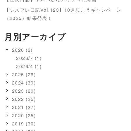
【シスフレ日記Vol.123】10月歩こうキャンペーン
（2025）結果発表！
月別アーカイブ
2026 (2)
2026/7 (1)
2026/4 (1)
2025 (26)
2024 (39)
2023 (20)
2022 (25)
2021 (27)
2020 (25)
2019 (30)