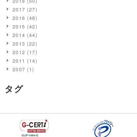
2018 (50)
2017 (27)
2016 (48)
2015 (42)
2014 (44)
2013 (22)
2012 (17)
2011 (14)
2007 (1)
タグ