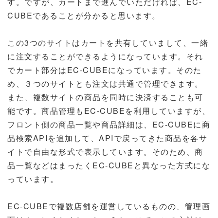
す。ですが、カートまで進んでいただければ、EC-
CUBEであることが分かると思います。
この3つのサイトはカートを共有していまして、一緒
に注文することができるようになっています。それ
でカート部分はEC-CUBEになっています。そのた
め、３つのサイトとも注文は共通で管理できます。
また、複数サイトの商品を同時に決済することも可
能です。商品管理もEC-CUBEを利用していますが、
フロント側の商品一覧や商品詳細は、EC-CUBEに商
品検索APIを追加して、APIで戻ってきた商品を各サ
イトで自由な形式で表示しています。そのため、商
品一覧などはまったくEC-CUBEと異なった方式にな
っています。
EC-CUBEで複数店舗を運営しているものの、管理画