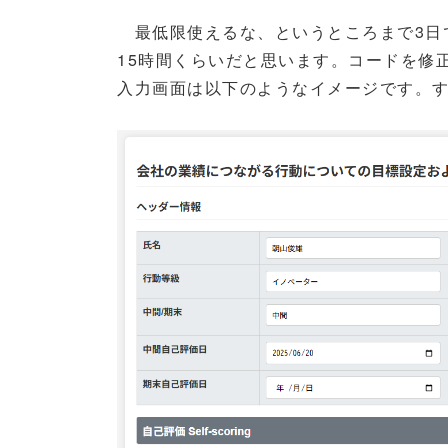
最低限使えるな、というところまで3日で
15時間くらいだと思います。コードを修
入力画面は以下のようなイメージです。