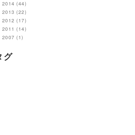
2014 (44)
2013 (22)
2012 (17)
2011 (14)
2007 (1)
タグ