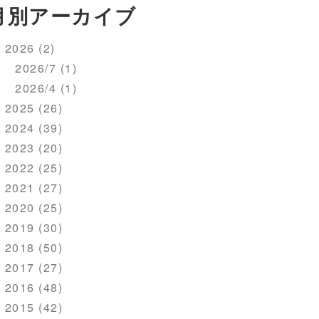
月別アーカイブ
2026 (2)
2026/7 (1)
2026/4 (1)
2025 (26)
2024 (39)
2023 (20)
2022 (25)
2021 (27)
2020 (25)
2019 (30)
2018 (50)
2017 (27)
2016 (48)
2015 (42)