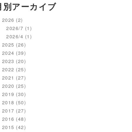
月別アーカイブ
2026 (2)
2026/7 (1)
2026/4 (1)
2025 (26)
2024 (39)
2023 (20)
2022 (25)
2021 (27)
2020 (25)
2019 (30)
2018 (50)
2017 (27)
2016 (48)
2015 (42)