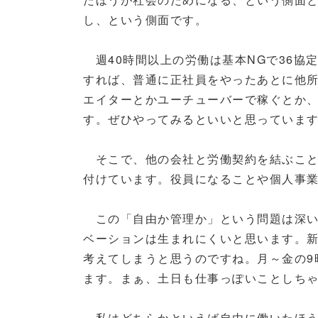
し、という側面です。
週40時間以上の労働は基本NGで36協
すれば、普通に正社員をやったあとに他
エイターとかユーチューバーで稼ぐとか
す。ぜひやってみるといいと思っていま
そこで、他の会社と労働契約を結ぶこと
付けています。役員になることや個人事
この「自由か管理か」という問題は深い
ベーションは生まれにくいと思います。
考えてしまうと思うのですね。月～金の9
ます。まぁ、土日も仕事っぽいことしち
私はどちらかといえば自由に働いたほう