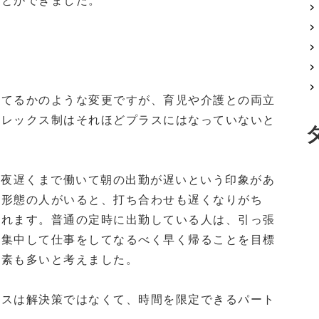
。
てるかのような変更ですが、育児や介護との両立
フレックス制はそれほどプラスにはなっていないと
、夜遅くまで働いて朝の出勤が遅いという印象があ
務形態の人がいると、打ち合わせも遅くなりがち
られます。普通の定時に出勤している人は、引っ張
。集中して仕事をしてなるべく早く帰ることを目標
要素も多いと考えました。
スは解決策ではなくて、時間を限定できるパート
。