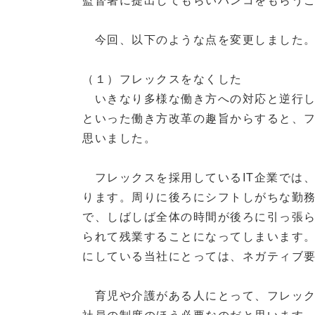
今回、以下のような点を変更しました
（１）フレックスをなくした
いきなり多様な働き方への対応と逆行し
といった働き方改革の趣旨からすると、
思いました。
フレックスを採用しているIT企業では
ります。周りに後ろにシフトしがちな勤
で、しばしば全体の時間が後ろに引っ張
られて残業することになってしまいます
にしている当社にとっては、ネガティブ
育児や介護がある人にとって、フレック
社員の制度のほう必要なのだと思います