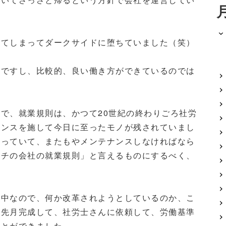
てしまってダークサイドに堕ちていました（笑）
ですし、比較的、良い働き方ができているのでは
で、就業規則は、かつて20世紀の終わりごろ社労
ナンスを施して今日に至ったモノが残されていまし
入っていて、またもやメンテナンスしなければなら
ウチの会社の就業規則」と言えるものにするべく、
。
中なので、何か改革されようとしているのか、こ
。先月完成して、社労士さんに依頼して、労働基準
ことができました。