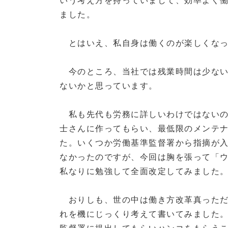
ました。
とはいえ、私自身は働くのが楽しくなっ
今のところ、当社では残業時間は少ない
ないかと思っています。
私も先代も労務に詳しいわけではないの
士さんに作ってもらい、最低限のメンテ
た。いくつか労働基準監督署から指摘が
なかったのですが、今回は胸を張って「
私なりに勉強して全面改定してみました
おりしも、世の中は働き方改革真っただ
れを機にじっくり考えて書いてみました
監督署に提出してもらいハンコをもらう