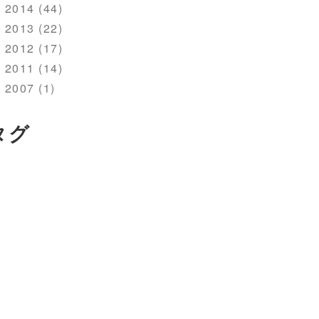
2014 (44)
2013 (22)
2012 (17)
2011 (14)
2007 (1)
タグ