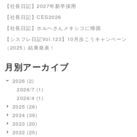
【社長日記】2027年新卒採用
【社長日記】CES2026
【社長日記】ホルヘさんメキシコに帰国
【シスフレ日記Vol.123】10月歩こうキャンペーン
（2025）結果発表！
月別アーカイブ
2026 (2)
2026/7 (1)
2026/4 (1)
2025 (26)
2024 (39)
2023 (20)
2022 (25)