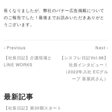
長くなりましたが、弊社のバナー広告掲載について
のご報告でした！最後までお読みいただきありがと
うございます。
‹ Previous
Next ›
【社長日記】介護現場と
【シスフレ日記Vol.98】
LINE WORKS
社員インタビュー！
（2022年入社 ECグル
ープ 喜屋武さん）
最新記事
【社長日記】第30期スタート