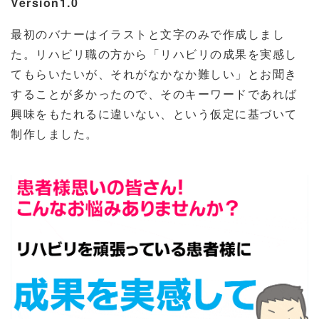
Version1.0
最初のバナーはイラストと文字のみで作成しまし
た。リハビリ職の方から「リハビリの成果を実感し
てもらいたいが、それがなかなか難しい」とお聞き
することが多かったので、そのキーワードであれば
興味をもたれるに違いない、という仮定に基づいて
制作しました。