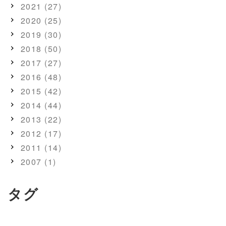
2021 (27)
2020 (25)
2019 (30)
2018 (50)
2017 (27)
2016 (48)
2015 (42)
2014 (44)
2013 (22)
2012 (17)
2011 (14)
2007 (1)
タグ