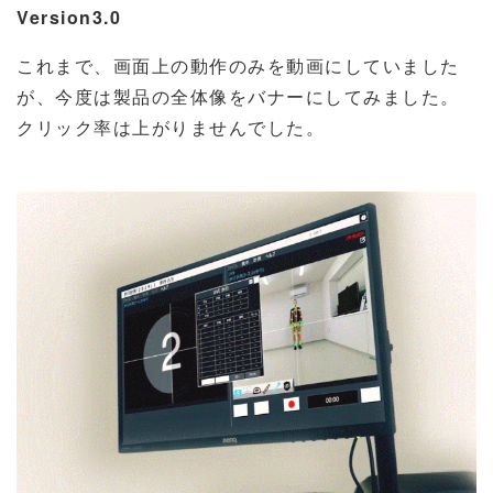
Version3.0
これまで、画面上の動作のみを動画にしていました
が、今度は製品の全体像をバナーにしてみました。
クリック率は上がりませんでした。