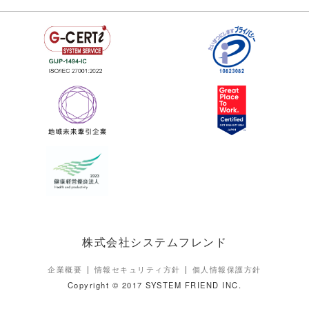
株式会社システムフレンド
企業概要
情報セキュリティ方針
個人情報保護方針
Copyright © 2017 SYSTEM FRIEND INC.