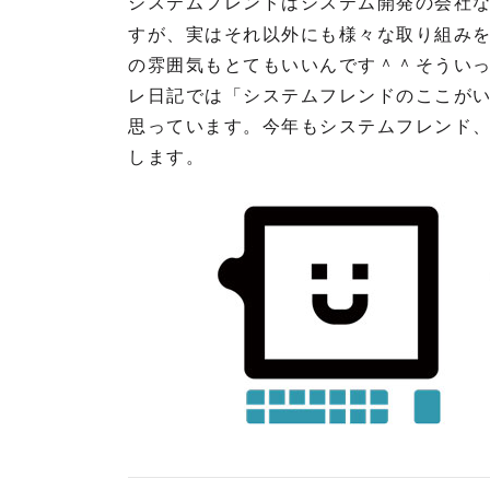
システムフレンドはシステム開発の会社
すが、実はそれ以外にも様々な取り組み
の雰囲気もとてもいいんです＾＾そうい
レ日記では「システムフレンドのここが
思っています。今年もシステムフレンド
します。