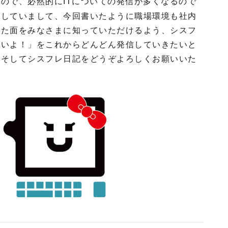
なので、必然的に
についての発信が多くなるので
IT
をしていまして、今回書いたように職場環境も社内
った面をみなさまに知っていただけるよう、シスフ
いいよ！」をこれからどんどん発信していきたいと
、そしてシスフレ日記をどうぞよろしくお願いいた