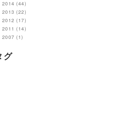
2014 (44)
2013 (22)
2012 (17)
2011 (14)
2007 (1)
タグ