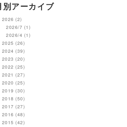
月別アーカイブ
2026 (2)
2026/7 (1)
2026/4 (1)
2025 (26)
2024 (39)
2023 (20)
2022 (25)
2021 (27)
2020 (25)
2019 (30)
2018 (50)
2017 (27)
2016 (48)
2015 (42)