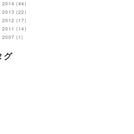
2014 (44)
2013 (22)
2012 (17)
2011 (14)
2007 (1)
タグ