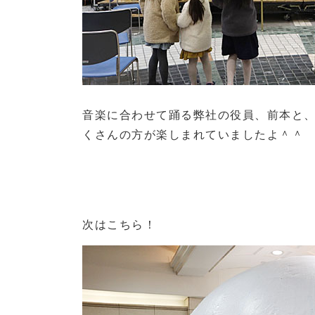
音楽に合わせて踊る弊社の役員、前本と
くさんの方が楽しまれていましたよ＾＾
次はこちら！