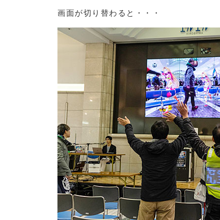
画面が切り替わると・・・