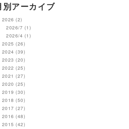
月別アーカイブ
2026 (2)
2026/7 (1)
2026/4 (1)
2025 (26)
2024 (39)
2023 (20)
2022 (25)
2021 (27)
2020 (25)
2019 (30)
2018 (50)
2017 (27)
2016 (48)
2015 (42)