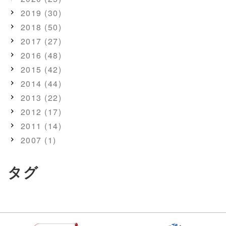
2019 (30)
2018 (50)
2017 (27)
2016 (48)
2015 (42)
2014 (44)
2013 (22)
2012 (17)
2011 (14)
2007 (1)
タグ