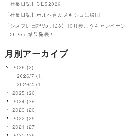
【社長日記】CES2026
【社長日記】ホルヘさんメキシコに帰国
【シスフレ日記Vol.123】10月歩こうキャンペーン
（2025）結果発表！
月別アーカイブ
2026 (2)
2026/7 (1)
2026/4 (1)
2025 (26)
2024 (39)
2023 (20)
2022 (25)
2021 (27)
2020 (25)