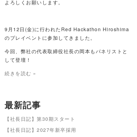
よろしくお願いします。
9月12日(金)に行われたRed Hackathon Hiroshima
のプレイベントに参加してきました。
今回、弊社の代表取締役社長の岡本もパネリストと
して登壇！
続きを読む »
最新記事
【社長日記】第30期スタート
【社長日記】2027年新卒採用