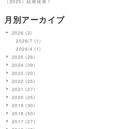
（2025）結果発表！
月別アーカイブ
2026 (2)
2026/7 (1)
2026/4 (1)
2025 (26)
2024 (39)
2023 (20)
2022 (25)
2021 (27)
2020 (25)
2019 (30)
2018 (50)
2017 (27)