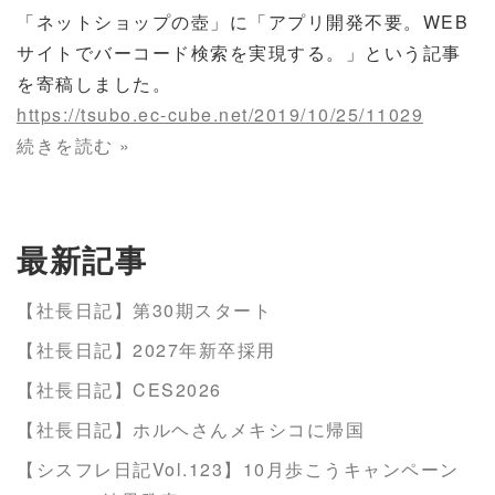
「ネットショップの壺」に「アプリ開発不要。WEB
サイトでバーコード検索を実現する。」という記事
を寄稿しました。
https://tsubo.ec-cube.net/2019/10/25/11029
続きを読む »
最新記事
【社長日記】第30期スタート
【社長日記】2027年新卒採用
【社長日記】CES2026
【社長日記】ホルヘさんメキシコに帰国
【シスフレ日記Vol.123】10月歩こうキャンペーン