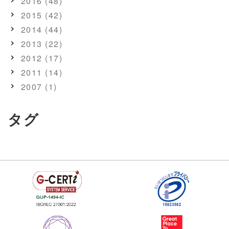
2016 (48)
2015 (42)
2014 (44)
2013 (22)
2012 (17)
2011 (14)
2007 (1)
タグ