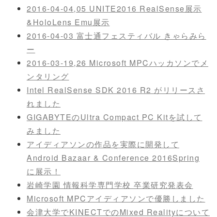
2016-04-04,05 UNITE2016 RealSense展示
&HoloLens Emu展示
2016-04-03 富士通フェスティバル きゃらみら
ー
2016-03-19,26 Microsoft MPCハッカソンでメ
ンタリング
Intel RealSense SDK 2016 R2 がリリースさ
れました
GIGABYTEのUltra Compact PC Kitを試して
みました
アイディアソンの作品を実際に開発して
Android Bazaar & Conference 2016Spring
に展示！
岩崎学園 情報科学専門学校 卒業研究発表会
Microsoft MPCアイディアソンで優勝しました
会津大学でKINECTでのMixed Realityについて