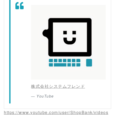
株式会社システムフレンド
YouTube
https://www.youtube.com/user/ShopBank/videos