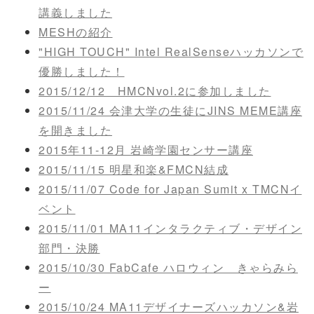
講義しました
MESHの紹介
"HIGH TOUCH" Intel RealSenseハッカソンで
優勝しました！
2015/12/12 HMCNvol.2に参加しました
2015/11/24 会津大学の生徒にJINS MEME講座
を開きました
2015年11-12月 岩崎学園センサー講座
2015/11/15 明星和楽&FMCN結成
2015/11/07 Code for Japan Sumit x TMCNイ
ベント
2015/11/01 MA11インタラクティブ・デザイン
部門・決勝
2015/10/30 FabCafe ハロウィン きゃらみら
ー
2015/10/24 MA11デザイナーズハッカソン&岩