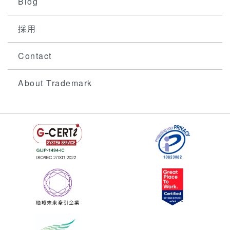
Blog
採用
Contact
About Trademark