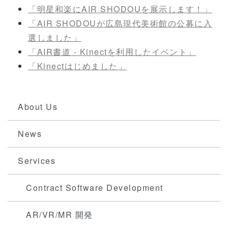
「明星和楽にAIR SHODOUを展示します！」
「AIR SHODOUが広島現代美術館の公募に入
選しました」
「AIR書道 - Kinectを利用したイベント」
「Kinectはじめました」
​
About Us
News
Services
Contract Software Development
AR/VR/MR 開発