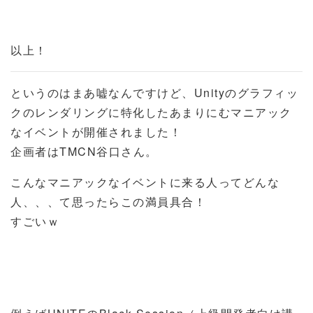
以上！
というのはまあ嘘なんですけど、Unityのグラフィッ
クのレンダリングに特化したあまりにむマニアック
なイベントが開催されました！
企画者はTMCN谷口さん。
こんなマニアックなイベントに来る人ってどんな
人、、、て思ったらこの満員具合！
すごいｗ