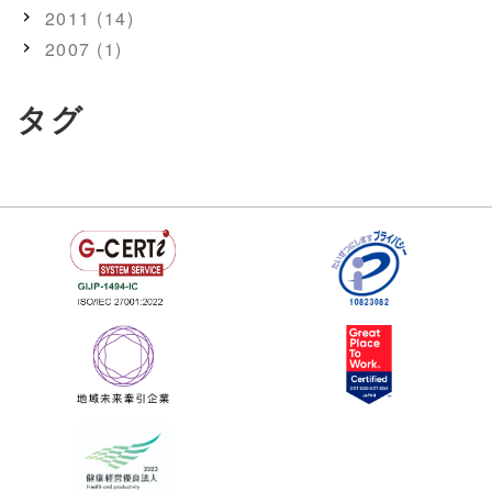
2011 (14)
2007 (1)
タグ