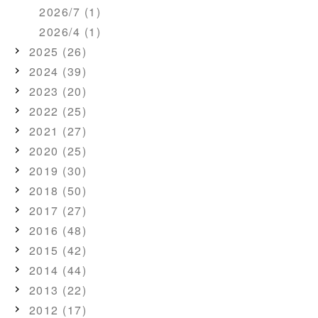
2026/7 (1)
2026/4 (1)
2025 (26)
2024 (39)
2023 (20)
2022 (25)
2021 (27)
2020 (25)
2019 (30)
2018 (50)
2017 (27)
2016 (48)
2015 (42)
2014 (44)
2013 (22)
2012 (17)