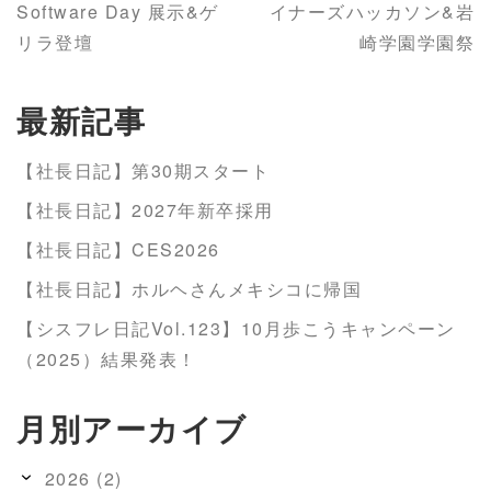
Software Day 展示&ゲ
イナーズハッカソン&岩
リラ登壇
崎学園学園祭
最新記事
【社長日記】第30期スタート
【社長日記】2027年新卒採用
【社長日記】CES2026
【社長日記】ホルヘさんメキシコに帰国
【シスフレ日記Vol.123】10月歩こうキャンペーン
（2025）結果発表！
月別アーカイブ
2026 (2)