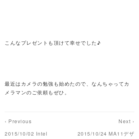
こんなプレゼントも頂けて幸せでした♪
最近はカメラの勉強も始めたので、なんちゃってカ
メラマンのご依頼もぜひ。
‹ Previous
Next ›
2015/10/02 Intel
2015/10/24 MA11デザ