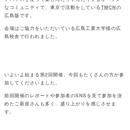
なコミュニティで、東京で活動をしている
TMCN
の
広島版です。
会場はご協力をいただいている広島工業大学様の広
島校舎で行われました。
いよいよ始まる第2回開催、今回もたくさんの方が参
加してくださいました。
前回開催のレポートや参加者のSNSを見て参加を決
めたご新規さんも多く、盛り上がりを感じさせま
す。