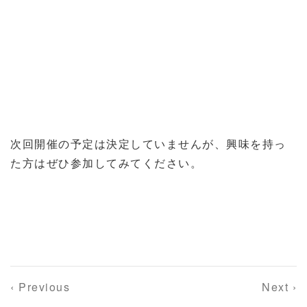
次回開催の予定は決定していませんが、興味を持っ
た方はぜひ参加してみてください。
‹ Previous
Next ›