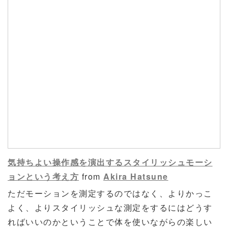
気持ちよい操作感を演出するスタイリッシュモーシ
ョンという考え方
from
Akira Hatsune
ただモーションを測定するのではなく、よりかっこ
よく、よりスタイリッシュな測定をするにはどうす
ればいいのかということで体を使いながらの楽しい