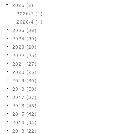
2026 (2)
2026/7 (1)
2026/4 (1)
2025 (26)
2024 (39)
2023 (20)
2022 (25)
2021 (27)
2020 (25)
2019 (30)
2018 (50)
2017 (27)
2016 (48)
2015 (42)
2014 (44)
2013 (22)