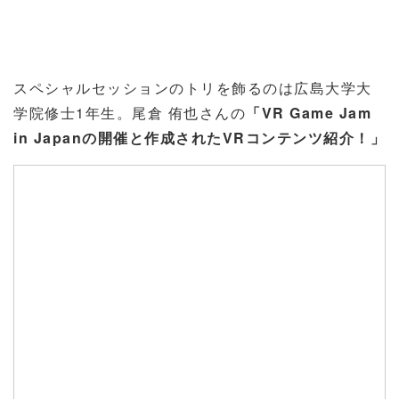
スペシャルセッションのトリを飾るのは広島大学大
学院修士1年生。尾倉 侑也さんの
「VR Game Jam
in Japanの開催と作成されたVRコンテンツ紹介！」