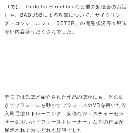
LTでは、Code for Hiroshimaなど他の勉強会のお話
しや、BADUSBによる攻撃について、サイクリン
グ・コンシェルジェ「BETER」の開発状況等々興味
深い内容盛りだくさんでした。
デモでは先ほど紹介された作品のほかにも、体の動
きでプラレールを動かすプラレースやVRを用いた没
入刷毛塗りトレーニング、安価なジェスチャーセン
サーを用いた「フォーストレーナー」などの作品が
展示されておりどれも好評でした