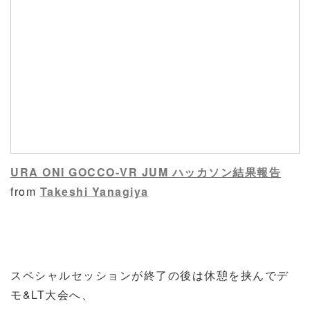
URA ONI GOCCO-VR JUM ハッカソン結果報告
from
Takeshi Yanagiya
スペシャルセッションが終了の後は休憩を挟んでデ
モ&LT大会へ、