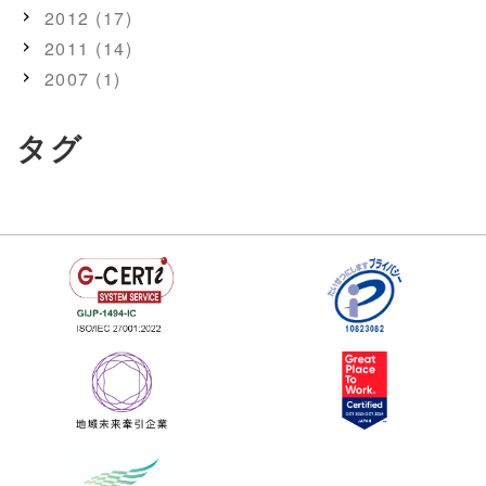
2012 (17)
2011 (14)
2007 (1)
タグ