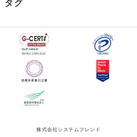
タグ
株式会社システムフレンド