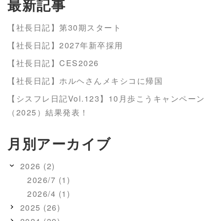
最新記事
【社長日記】第30期スタート
【社長日記】2027年新卒採用
【社長日記】CES2026
【社長日記】ホルヘさんメキシコに帰国
【シスフレ日記Vol.123】10月歩こうキャンペーン
（2025）結果発表！
月別アーカイブ
2026 (2)
2026/7 (1)
2026/4 (1)
2025 (26)