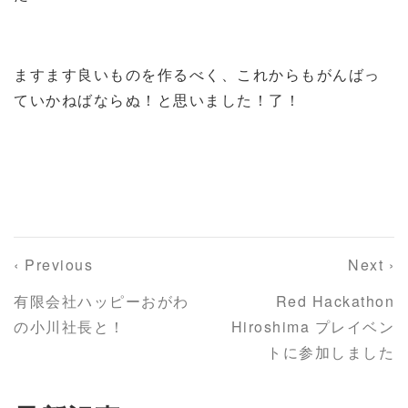
ますます良いものを作るべく、これからもがんばっ
ていかねばならぬ！と思いました！了！
‹ Previous
Next ›
有限会社ハッピーおがわ
Red Hackathon
の小川社長と！
Hiroshima プレイベン
トに参加しました