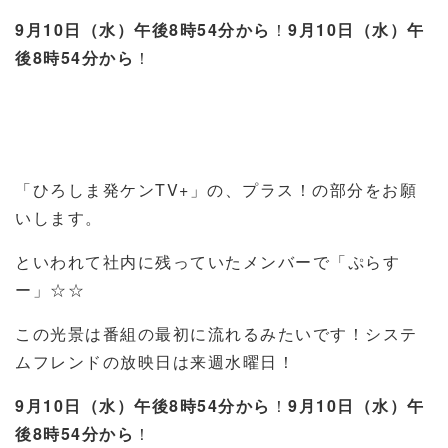
9月10日（水）午後8時54分から
！
9月10日（水）午
後8時54分から
！
「ひろしま発ケンTV+」の、プラス！の部分をお願
いします。
といわれて社内に残っていたメンバーで「ぷらす
ー」☆☆
この光景は番組の最初に流れるみたいです！システ
ムフレンドの放映日は来週水曜日！
9月10日（水）午後8時54分から
！
9月10日（水）午
後8時54分から
！