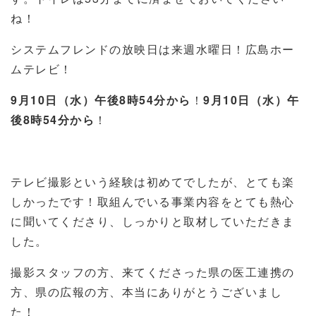
ね！
システムフレンドの放映日は来週水曜日！広島ホー
ムテレビ！
9月10日（水）午後8時54分から
！
9月10日（水）午
後8時54分から
！
テレビ撮影という経験は初めてでしたが、とても楽
しかったです！取組んでいる事業内容をとても熱心
に聞いてくださり、しっかりと取材していただきま
した。
撮影スタッフの方、来てくださった県の医工連携の
方、県の広報の方、本当にありがとうございまし
た！