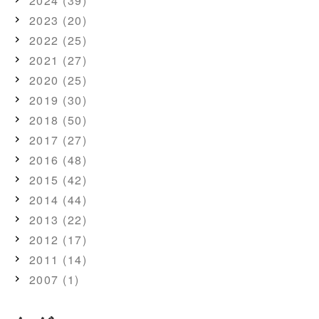
2024 (39)
2023 (20)
2022 (25)
2021 (27)
2020 (25)
2019 (30)
2018 (50)
2017 (27)
2016 (48)
2015 (42)
2014 (44)
2013 (22)
2012 (17)
2011 (14)
2007 (1)