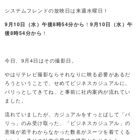
システムフレンドの放映日は来週水曜日！
9月10日（水）午後8時54分から
！
9月10日（水）午
後8時54分から
！
今日、9月4日はその撮影日。
やはりテレビ撮影ならそれなりに映る必要があるだ
ろうということで、せめてビジネスカジュアルに。
パリっとしてきてね、と事前に社内案内が流れてい
ました。
流れていましたが、カジュアルをすっとばして「パ
リっ」のみ受け取った、「ビジネスカジュアル」の
意味が若干わからなかった数名がスーツを着てくる