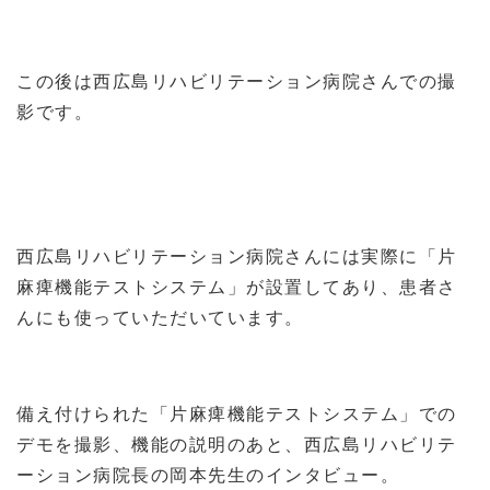
この後は西広島リハビリテーション病院さんでの撮
影です。
西広島リハビリテーション病院さんには実際に「片
麻痺機能テストシステム」が設置してあり、患者さ
んにも使っていただいています。
備え付けられた「片麻痺機能テストシステム」での
デモを撮影、機能の説明のあと、西広島リハビリテ
ーション病院長の岡本先生のインタビュー。