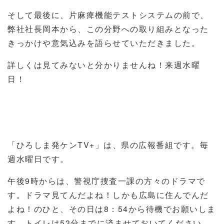
そして最後に、片麻痺機能テストシステムの前で、
弊社社長岡本から、この分野への取り組みとなった
きっかけや意気込みを語らせていただきました。
詳しくは見てみないと分かりませんね！来週水曜
日！
「ひろしま発ケンTV+」は、県の広報番組です。毎
週水曜日です。
午後9時からは、警視庁捜査一課の方々のドラマで
す。ドラマ見てんだよね！しかも広島に住んでんだ
よね！のひと、その日は8：54から待機でお願いしま
す。トイレは53分までに済ませておいてください