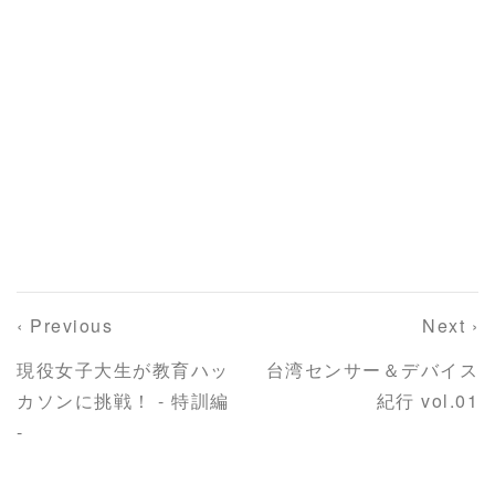
‹ Previous
Next ›
現役女子大生が教育ハッ
台湾センサー＆デバイス
カソンに挑戦！ - 特訓編
紀行 vol.01
-