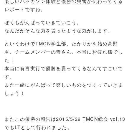
楽しいハッカソン体験と優勝の興奮が伝わってくる
レポートですね。
ぼくもがんばっていきていこう。
なんだかそんな力を貰ったような気がします。
というわけでTMCN学生部、たかりかを始め高野
君、チームメンバーの皆さん、本当にお疲れ様でし
た！
本当に有言実行で優勝を貰ってくるなんてすごいで
す。
また一緒にがんばって楽しいものをつくっていきま
しょう！
またこの優勝の報告は2015/5/29 TMCN総会 vol.13
でもLTとして行われました。