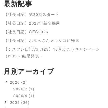
最新記事
【社長日記】第30期スタート
【社長日記】2027年新卒採用
【社長日記】CES2026
【社長日記】ホルヘさんメキシコに帰国
【シスフレ日記Vol.123】10月歩こうキャンペーン
（2025）結果発表！
月別アーカイブ
2026 (2)
2026/7 (1)
2026/4 (1)
2025 (26)