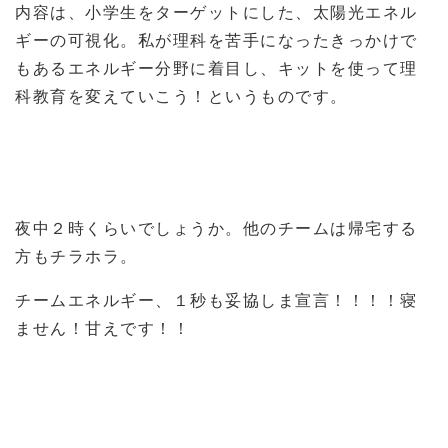
内容は、小学生をターゲットにした、太陽光エネル
ギーの可視化。私が理科を苦手になったきっかけで
もあるエネルギー分野に着目し、キットを使って理
科教育を変えていこう！というものです。
夜中２時くらいでしょうか。他のチームは帰宅する
方もチラホラ。
チームエネルギー、１秒も妥協しま宣言！！！！寝
ません！甘えです！！