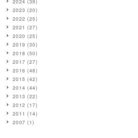
2024 (39)
2023 (20)
2022 (25)
2021 (27)
2020 (25)
2019 (30)
2018 (50)
2017 (27)
2016 (48)
2015 (42)
2014 (44)
2013 (22)
2012 (17)
2011 (14)
2007 (1)