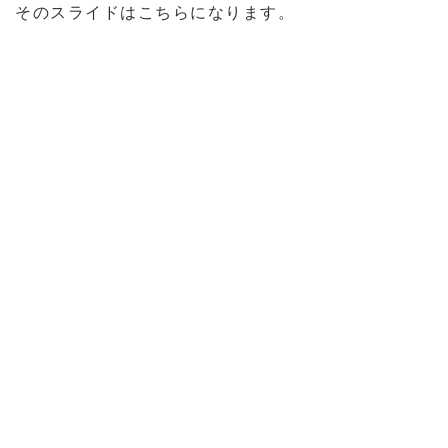
そのスライドはこちらになります。