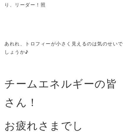
り、リーダー！照
あれれ、トロフィーが小さく見えるのは気のせいで
しょうか♪
チームエネルギーの皆
さん！
お疲れさまでし