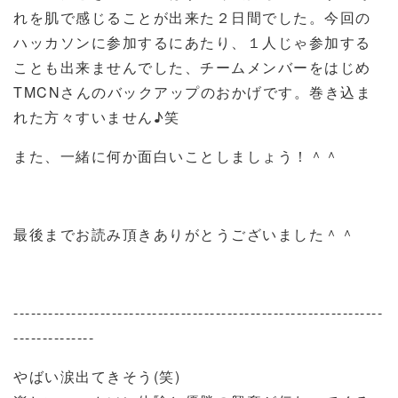
れを肌で感じることが出来た２日間でした。今回の
ハッカソンに参加するにあたり、１人じゃ参加する
ことも出来ませんでした、チームメンバーをはじめ
TMCNさんのバックアップのおかげです。巻き込ま
れた方々すいません♪笑
また、一緒に何か面白いことしましょう！＾＾
最後までお読み頂きありがとうございました＾＾
----------------------------------------------------------------
--------------
やばい涙出てきそう(笑)