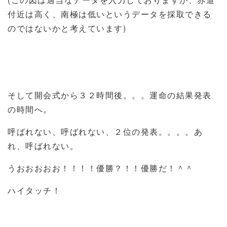
付近は高く、南極は低いというデータを採取できる
のではないかと考えています)
そして開会式から３２時間後。。。運命の結果発表
の時間へ。
呼ばれない、呼ばれない、２位の発表。。。。あ
れ、呼ばれない。
うおおおおお！！！！優勝？！！優勝だ！＾＾
ハイタッチ！