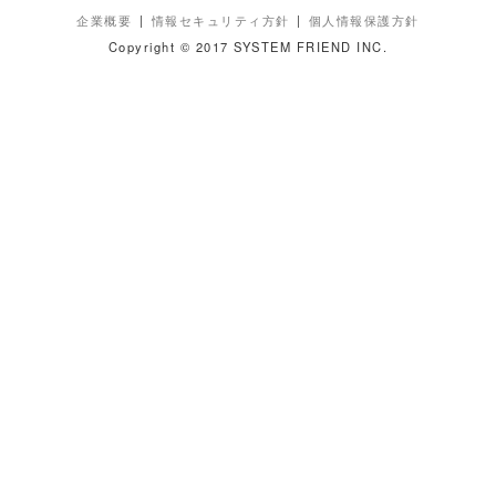
企業概要
情報セキュリティ方針
個人情報保護方針
Copyright © 2017 SYSTEM FRIEND INC.