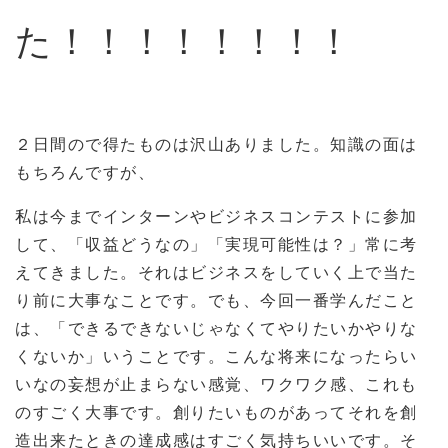
た！！！！！！！！
２日間ので得たものは沢山ありました。知識の面は
もちろんですが、
私は今までインターンやビジネスコンテストに参加
して、「収益どうなの」「実現可能性は？」常に考
えてきました。それはビジネスをしていく上で当た
り前に大事なことです。でも、今回一番学んだこと
は、「できるできないじゃなくてやりたいかやりな
くないか」いうことです。こんな将来になったらい
いなの妄想が止まらない感覚、ワクワク感、これも
のすごく大事です。創りたいものがあってそれを創
造出来たときの達成感はすごく気持ちいいです。そ