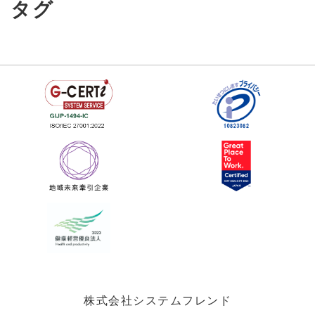
タグ
株式会社システムフレンド