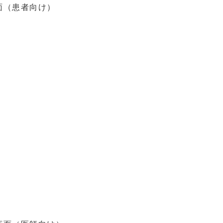
面（患者向け）