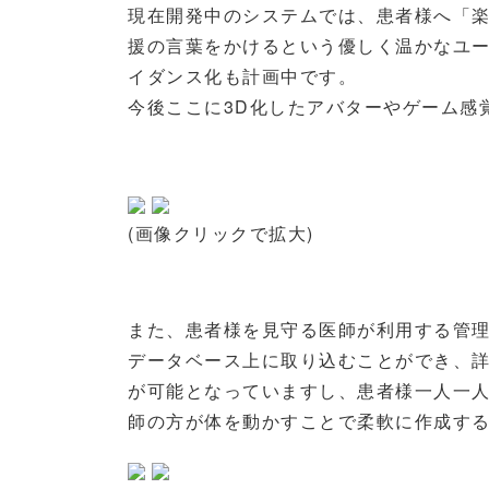
現在開発中のシステムでは、患者様へ「
援の言葉をかけるという優しく温かなユ
イダンス化も計画中です。
今後ここに3D化したアバターやゲーム感
(画像クリックで拡大)
また、患者様を見守る医師が利用する管
データベース上に取り込むことができ、
が可能となっていますし、患者様一人一
師の方が体を動かすことで柔軟に作成す