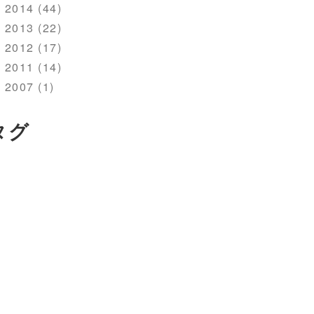
2014 (44)
2013 (22)
2012 (17)
2011 (14)
2007 (1)
タグ