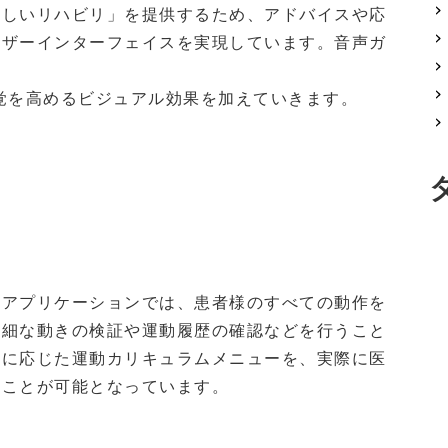
楽しいリハビリ」を提供するため、アドバイスや応
ーザーインターフェイスを実現しています。音声ガ
覚を高めるビジュアル効果を加えていきます。
理アプリケーションでは、患者様のすべての動作を
詳細な動きの検証や運動履歴の確認などを行うこと
人に応じた運動カリキュラムメニューを、実際に医
ることが可能となっています。