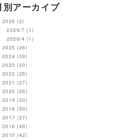
月別アーカイブ
2026 (2)
2026/7 (1)
2026/4 (1)
2025 (26)
2024 (39)
2023 (20)
2022 (25)
2021 (27)
2020 (25)
2019 (30)
2018 (50)
2017 (27)
2016 (48)
2015 (42)