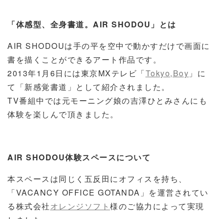
「体感型、全身書道。AIR SHODOU」とは
AIR SHODOUは手の平を空中で動かすだけで画面に
書を描くことができるアート作品です。
2013年1月6日には東京MXテレビ「
Tokyo,Boy
」に
て「新感覚書道」として紹介されました。
TV番組中では元モーニング娘の吉澤ひとみさんにも
体験を楽しんで頂きました。
AIR SHODOU体験スペースについて
本スペースは同じく五反田にオフィスを持ち、
「VACANCY OFFICE GOTANDA」を運営されてい
る株式会社
オレンジソフト
様のご協力によって実現