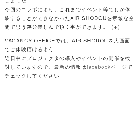
しました。
今回のコラボにより、これまでイベント等でしか体
験することができなかったAIR SHODOUを素敵な空
間で思う存分楽しんで頂く事ができます。（※）
VACANCY OFFICEでは、AIR SHODOUを大画面
でご体験頂けるよう
近日中にプロジェクタの導入やイベントの開催を検
討していますので、最新の情報は
facebookページ
で
チェックしてください。