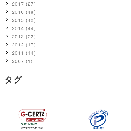
2017 (27)
2016 (48)
2015 (42)
2014 (44)
2013 (22)
2012 (17)
2011 (14)
2007 (1)
タグ