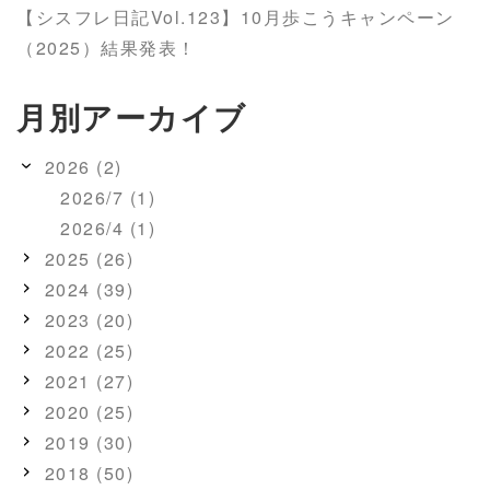
【シスフレ日記Vol.123】10月歩こうキャンペーン
（2025）結果発表！
月別アーカイブ
2026 (2)
2026/7 (1)
2026/4 (1)
2025 (26)
2024 (39)
2023 (20)
2022 (25)
2021 (27)
2020 (25)
2019 (30)
2018 (50)