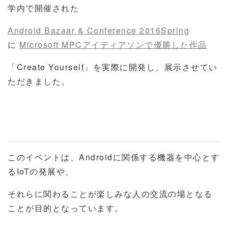
学内で開催された
Android Bazaar & Conference 2016Spring
に
Microsoft MPCアイディアソンで優勝した作品
「Create Yourself」を実際に開発し、展示させてい
ただきました。
このイベントは、Androidに関係する機器を中心とす
るIoTの発展や、
それらに関わることが楽しみな人の交流の場となる
ことが目的となっています。