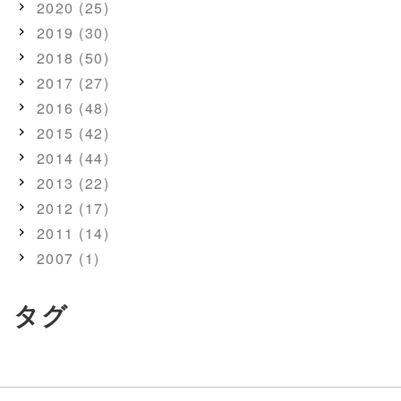
2020 (25)
2019 (30)
2018 (50)
2017 (27)
2016 (48)
2015 (42)
2014 (44)
2013 (22)
2012 (17)
2011 (14)
2007 (1)
タグ