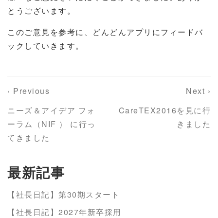
とうございます。
このご意見を参考に、どんどんアプリにフィードバ
ックしていきます。
‹ Previous
Next ›
ニーズ＆アイデア フォ
CareTEX2016を見に行
ーラム（NIF ） に行っ
きました
てきました
最新記事
【社長日記】第30期スタート
【社長日記】2027年新卒採用