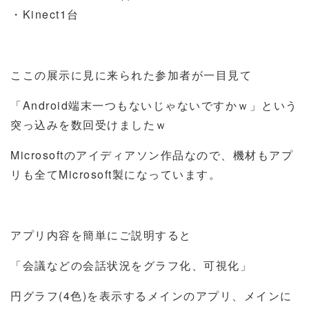
・Kinect1台
ここの展示に見に来られた参加者が一目見て
「Android端末一つもないじゃないですかｗ」という
突っ込みを数回受けましたｗ
Microsoftのアイディアソン作品なので、機材もアプ
リも全てMicrosoft製になっています。
アプリ内容を簡単にご説明すると
「会議などの会話状況をグラフ化、可視化」
円グラフ(4色)を表示するメインのアプリ、メインに