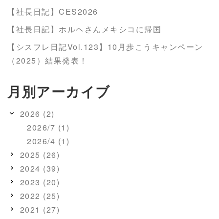
【社長日記】CES2026
【社長日記】ホルヘさんメキシコに帰国
【シスフレ日記Vol.123】10月歩こうキャンペーン
（2025）結果発表！
月別アーカイブ
2026 (2)
2026/7 (1)
2026/4 (1)
2025 (26)
2024 (39)
2023 (20)
2022 (25)
2021 (27)