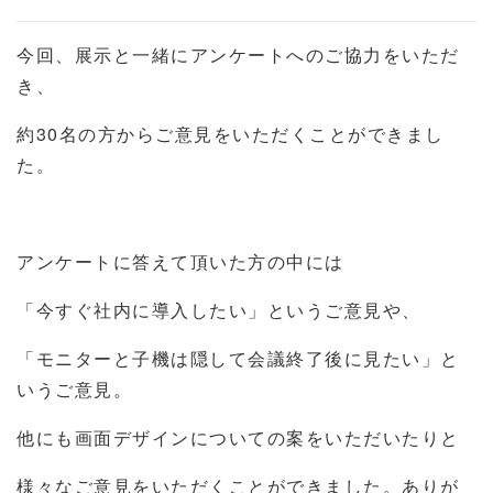
今回、展示と一緒にアンケートへのご協力をいただ
き、
約30名の方からご意見をいただくことができまし
た。
アンケートに答えて頂いた方の中には
「今すぐ社内に導入したい」というご意見や、
「モニターと子機は隠して会議終了後に見たい」と
いうご意見。
他にも画面デザインについての案をいただいたりと
様々なご意見をいただくことができました。ありが