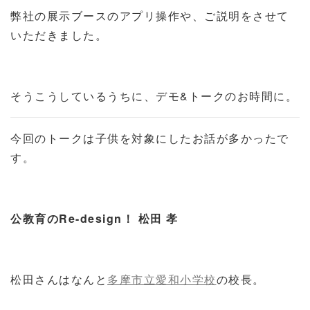
弊社の展示ブースのアプリ操作や、ご説明をさせて
いただきました。
そうこうしているうちに、デモ&トークのお時間に。
今回のトークは子供を対象にしたお話が多かったで
す。
公教育のRe-design！ 松田 孝
松田さんはなんと
多摩市立愛和小学校
の校長。