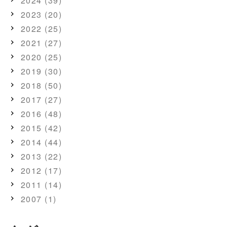
2024 (39)
2023 (20)
2022 (25)
2021 (27)
2020 (25)
2019 (30)
2018 (50)
2017 (27)
2016 (48)
2015 (42)
2014 (44)
2013 (22)
2012 (17)
2011 (14)
2007 (1)