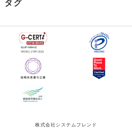
タグ
株式会社システムフレンド