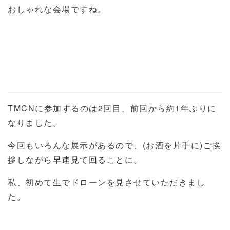
おしゃれな会場ですね。
TMCNに参加するのは2回目、前回から約1年ぶりに
なりました。
今回もいろんな展示があるので、(お酒を片手に)ご挨
拶しながら早速見て回ることに。
私、初めて生でドローンを見させていただきまし
た。