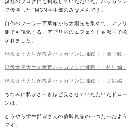
弊社のブログにも掲載していただいた。ハッカソン
で優勝したTMCN学生部のみなさんです。
自作のソーラー百葉箱から太陽光を集めて、アプリ
側で可視化する、アプリ内のエフェクトも派手で惹
かれました。
現役女子大生が教育ハッカソンに挑戦！ - 前哨戦 -
現役女子大生が教育ハッカソンに挑戦！ - 特訓編 -
現役女子大生が教育ハッカソンに挑戦！ - 完結編 -
ちなみに私がさっきほど見させていただいたドロー
ンは、
どうやら学生部皆さんの優勝賞品の一つだったよう
です。