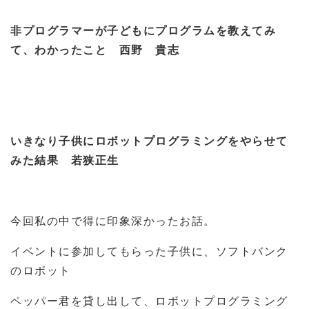
非プログラマーが子どもにプログラムを教えてみ
て、わかったこと 西野 貴志
いきなり子供にロボットプログラミングをやらせて
みた結果 若狭正生
今回私の中で得に印象深かったお話。
イベントに参加してもらった子供に、ソフトバンク
のロボット
ペッパー君を貸し出して、ロボットプログラミング