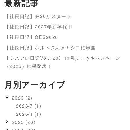
最新記事
【社長日記】第30期スタート
【社長日記】2027年新卒採用
【社長日記】CES2026
【社長日記】ホルヘさんメキシコに帰国
【シスフレ日記Vol.123】10月歩こうキャンペーン
（2025）結果発表！
月別アーカイブ
2026 (2)
2026/7 (1)
2026/4 (1)
2025 (26)