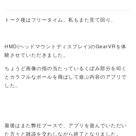
トーク後はフリータイム。私もまた見て回り、
HMD(ヘッドマウントディスプレイ)のGearVRを体
験させていただきました。
ちょうど画像の指の当たっているくぼみ部分を叩く
とカラフルなボールを飛ばして遊ぶ内容のアプリで
した。
最後はまた弊社ブースで、アプリを遊んでいただい
た方々と雑談を交わしながら終了となりました。