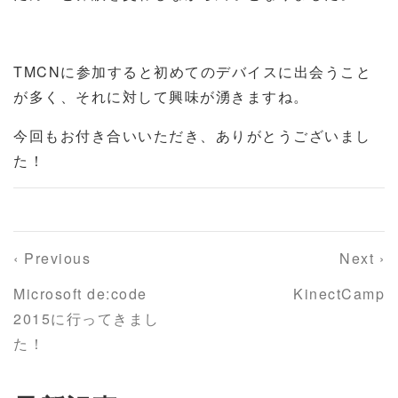
TMCNに参加すると初めてのデバイスに出会うこと
が多く、それに対して興味が湧きますね。
今回もお付き合いいただき、ありがとうございまし
た！
‹ Previous
Next ›
Microsoft de:code
KinectCamp
2015に行ってきまし
た！