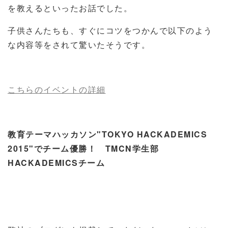
を教えるといったお話でした。
子供さんたちも、すぐにコツをつかんで以下のよう
な内容等をされて驚いたそうです。
こちらのイベントの詳細
教育テーマハッカソン"TOKYO HACKADEMICS
2015"でチーム優勝！ TMCN学生部
HACKADEMICSチーム