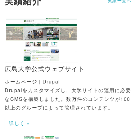
実績紹介
実績一覧へ
広島大学公式ウェブサイト
ホームページ | Drupal
Drupalをカスタマイズし、大学サイトの運用に必要
なCMSを構築しました。数万件のコンテンツが100
以上のグループによって管理されています。
詳しく »