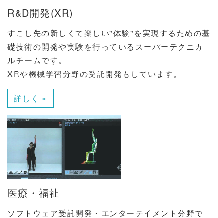
R&D開発(XR)
すこし先の新しくて楽しい"体験"を実現するための基
礎技術の開発や実験を行っているスーパーテクニカ
ルチームです。
XRや機械学習分野の受託開発もしています。
詳しく »
医療・福祉
ソフトウェア受託開発・エンターテイメント分野で