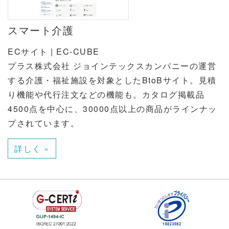
スマート介護
ECサイト | EC-CUBE
プラス株式会社 ジョインテックスカンパニーの運営
する介護・福祉施設を対象としたBtoBサイト。見積
り機能や代行注文などの機能も。カタログ掲載品
4500点を中心に、30000点以上の商品がラインナッ
プされています。
詳しく »