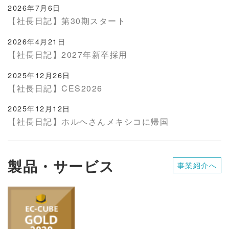
2026年7月6日
【社長日記】第30期スタート
2026年4月21日
【社長日記】2027年新卒採用
2025年12月26日
【社長日記】CES2026
2025年12月12日
【社長日記】ホルヘさんメキシコに帰国
製品・サービス
事業紹介へ