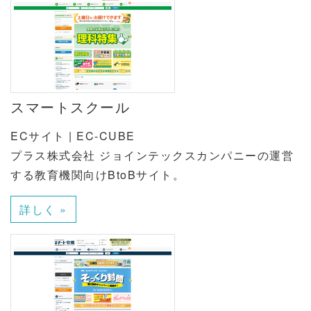
スマートスクール
ECサイト | EC-CUBE
プラス株式会社 ジョインテックスカンパニーの運営
する教育機関向けBtoBサイト。
詳しく »