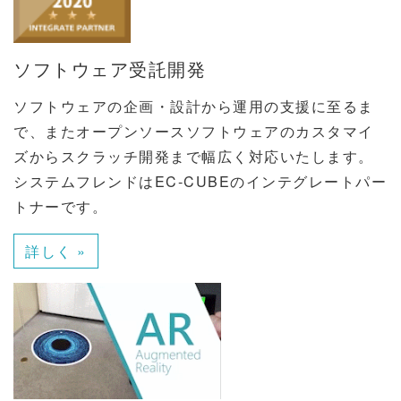
ソフトウェア受託開発
ソフトウェアの企画・設計から運用の支援に至るま
で、またオープンソースソフトウェアのカスタマイ
ズからスクラッチ開発まで幅広く対応いたします。
システムフレンドはEC-CUBEのインテグレートパー
トナーです。
詳しく »