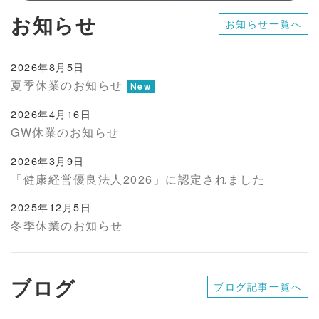
お知らせ
お知らせ一覧へ
2026年8月5日
夏季休業のお知らせ
New
2026年4月16日
GW休業のお知らせ
2026年3月9日
「健康経営優良法人2026」に認定されました
2025年12月5日
冬季休業のお知らせ
ブログ
ブログ記事一覧へ