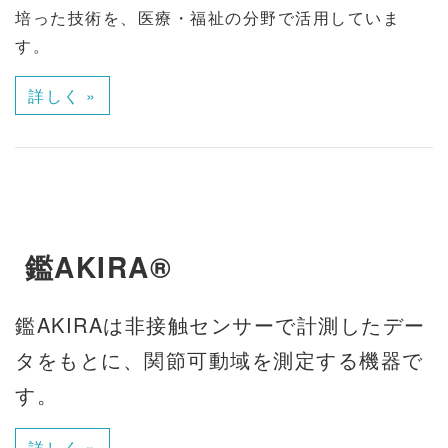
培った技術を、医療・福祉の分野で活用していま
す。
詳しく »
鑑AKIRA®
鑑AKIRAは非接触センサーで計測したデー
タをもとに、関節可動域を測定する機器で
す。
詳しく »