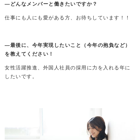
―どんなメンバーと働きたいですか？
仕事にも人にも愛がある方、お待ちしています！！
―最後に、今年実現したいこと（今年の抱負など）
を教えてください！
女性活躍推進、外国人社員の採用に力を入れる年に
したいです。