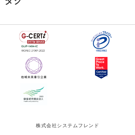
タグ
株式会社システムフレンド