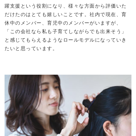
躍支援という役割になり、様々な方面から評価いた
だけたのはとても嬉しいことです。社内で現在、育
休中のメンバー、育児中のメンバーがいますが、
「この会社なら私も子育てしながらでも出来そう」
と感じてもらえるようなロールモデルになっていき
たいと思っています。