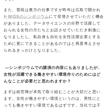
また、普段は裏方の仕事ですが昨年は広島で開かれ
た
WiDS
のシンポジウム
にて登壇させていただく機会
がありました。データサイエンスの分野で活躍して
おられる女性の方たちとお話させていただき刺激に
なりましたし、私自身も自社を女性活躍企業とする
ために更にできることがあるのではと再度考えさせ
られるきっかけとなりました。
―シンポジウムでの講演の内容にもありましたが、
女性が活躍できる働きやすい環境作りのためにはど
んなことが必要だと思われますか？
まずは経営陣が本気で取り組むことが大切だと思い
ます。女性が働きやすい環境というのは、男性にと
っても働きやすい環境であるはずです。当社では子