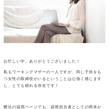
お忙しい中、ありがとうございました！
私もワーキングマザーの一人ですが、同じ子供をも
つ女性の取締役がいるということは心強く感じます
し、とても頼れる存在です！
弊社の採用ページでも、採用担当者としての岡本か