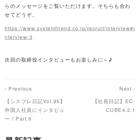
らのメッセージをご覧いただけます。そちらも合わ
せてどうぞ。
https://www.systemfriend.co.jp/recruit/interview#i
nterview-3
次回の取締役インタビューもお楽しみに～♪
‹ Previous
Next ›
【シスフレ日記Vol.95】
【社長日記】EC-
外国人社員にインタビュ
CUBE4.2.1
ー！Part.6