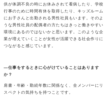
供が体調不良の時にお休みされて看病したり、学校
行事のために時間有休を取得したり、キッズルーム
にお子さんと出勤される男性社員もいます。そのよ
うな男性社員の配偶者の方たちはきっと働きやすい
環境にあるのではないかと思います。このような企
業が増えていくことが女性が活躍できる社会作りに
つながると感じています。
―仕事をするときに心がけていることはあります
か？
肩書・年齢・勤続年数に関係なく、全メンバーにリ
スペクトの気持ちを持つことです。