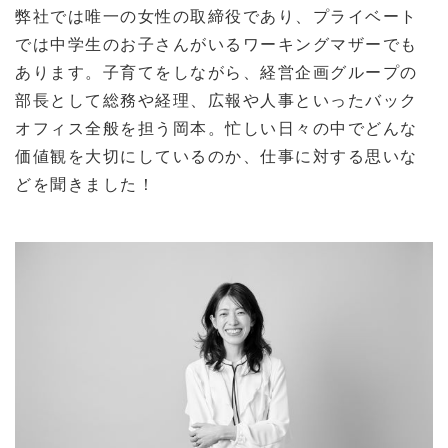
弊社では唯一の女性の取締役であり、プライベート
では中学生のお子さんがいるワーキングマザーでも
あります。子育てをしながら、経営企画グループの
部長として総務や経理、広報や人事といったバック
オフィス全般を担う岡本。忙しい日々の中でどんな
価値観を大切にしているのか、仕事に対する思いな
どを聞きました！