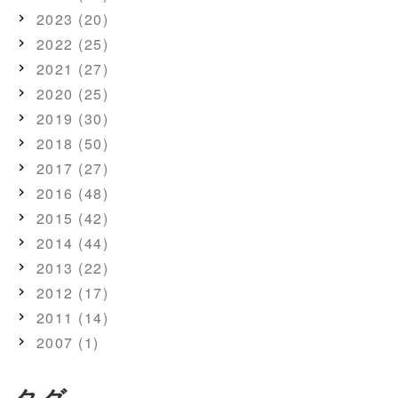
2023 (20)
2022 (25)
2021 (27)
2020 (25)
2019 (30)
2018 (50)
2017 (27)
2016 (48)
2015 (42)
2014 (44)
2013 (22)
2012 (17)
2011 (14)
2007 (1)