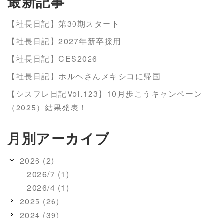
最新記事
【社長日記】第30期スタート
【社長日記】2027年新卒採用
【社長日記】CES2026
【社長日記】ホルヘさんメキシコに帰国
【シスフレ日記Vol.123】10月歩こうキャンペーン
（2025）結果発表！
月別アーカイブ
2026 (2)
2026/7 (1)
2026/4 (1)
2025 (26)
2024 (39)