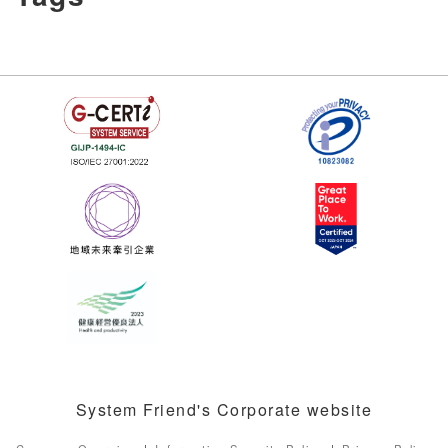
System Friend's Corporate website