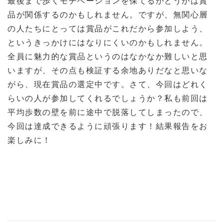
最後まで歩くモチベーションを保てるかどうかは賞
品が関係するのかもしれません。ですが、無関心層
の人たちにとっては賞品がこれだから参加しよう、
というきっかけにはなりにくいのかもしれません。
全員に魅力的な賞品というのはなかなか難しいと思
いますが、その点も検証する余地ありだなと思いな
がら、現在賞品の選定中です。さて、今回はどれく
らいの人が参加してくれるでしょうか？私も前回は
平均歩数の壁を前に途中で脱落してしまったので、
今回は達成できるように頑張ります！結果報告をお
楽しみに！