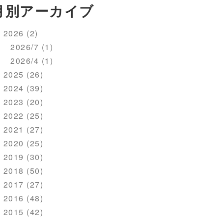
月別アーカイブ
2026 (2)
2026/7 (1)
2026/4 (1)
2025 (26)
2024 (39)
2023 (20)
2022 (25)
2021 (27)
2020 (25)
2019 (30)
2018 (50)
2017 (27)
2016 (48)
2015 (42)