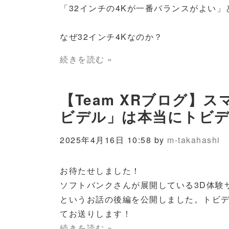
「32インチの4Kが一番バランスがよい
なぜ32インチ4Kなのか？
続きを読む »
【Team XRブログ】
ビデル」は本当にトビデ
2025年4月16日 10:58 by
m-takahashi
お待たせしました！
ソフトバンクさんが展開している3D体験
というお話の後編を公開しました。トビ
てお送りします！
続きを読む »