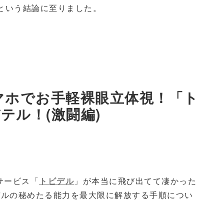
」という結論に至りました。
スマホでお手軽裸眼立体視！「ト
テル！(激闘編)
サービス「
トビデル
」が本当に飛び出てて凄かった
デルの秘めたる能力を最大限に解放する手順につい