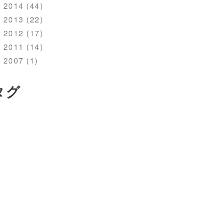
2014 (44)
2013 (22)
2012 (17)
2011 (14)
2007 (1)
タグ