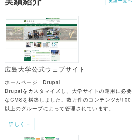
実績紹介
実績一覧へ
広島大学公式ウェブサイト
ホームページ | Drupal
Drupalをカスタマイズし、大学サイトの運用に必要
なCMSを構築しました。数万件のコンテンツが100
以上のグループによって管理されています。
詳しく »