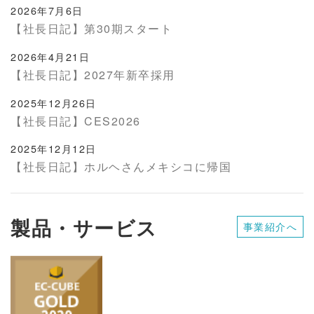
2026年7月6日
【社長日記】第30期スタート
2026年4月21日
【社長日記】2027年新卒採用
2025年12月26日
【社長日記】CES2026
2025年12月12日
【社長日記】ホルヘさんメキシコに帰国
製品・サービス
事業紹介へ