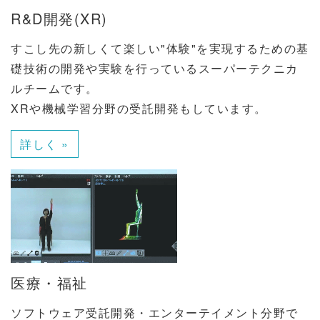
R&D開発(XR)
すこし先の新しくて楽しい"体験"を実現するための基
礎技術の開発や実験を行っているスーパーテクニカ
ルチームです。
XRや機械学習分野の受託開発もしています。
詳しく »
医療・福祉
ソフトウェア受託開発・エンターテイメント分野で