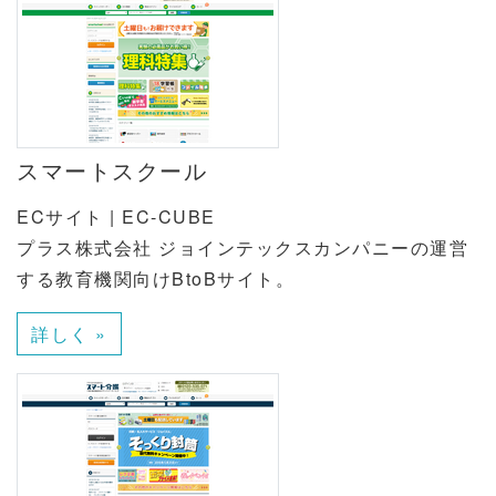
スマートスクール
ECサイト | EC-CUBE
プラス株式会社 ジョインテックスカンパニーの運営
する教育機関向けBtoBサイト。
詳しく »