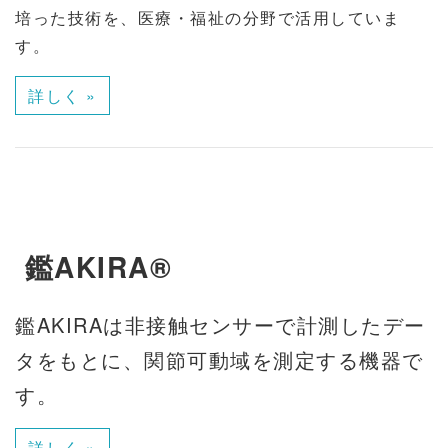
培った技術を、医療・福祉の分野で活用していま
す。
詳しく »
鑑AKIRA®
鑑AKIRAは非接触センサーで計測したデー
タをもとに、関節可動域を測定する機器で
す。
詳しく »