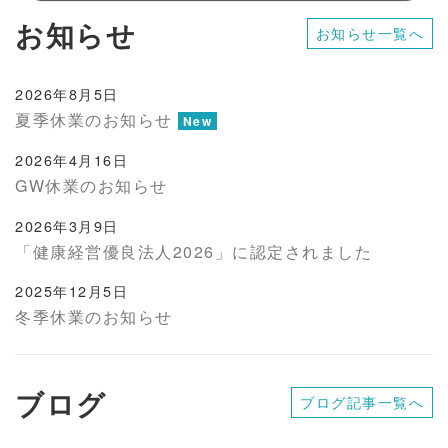
お知らせ
お知らせ一覧へ
2026年8月5日
夏季休業のお知らせ
New
2026年4月16日
GW休業のお知らせ
2026年3月9日
「健康経営優良法人2026」に認定されました
2025年12月5日
冬季休業のお知らせ
ブログ
ブログ記事一覧へ