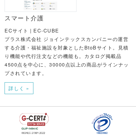
スマート介護
ECサイト | EC-CUBE
プラス株式会社 ジョインテックスカンパニーの運営
する介護・福祉施設を対象としたBtoBサイト。見積
り機能や代行注文などの機能も。カタログ掲載品
4500点を中心に、30000点以上の商品がラインナッ
プされています。
詳しく »