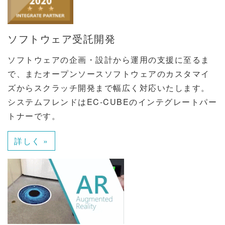
ソフトウェア受託開発
ソフトウェアの企画・設計から運用の支援に至るま
で、またオープンソースソフトウェアのカスタマイ
ズからスクラッチ開発まで幅広く対応いたします。
システムフレンドはEC-CUBEのインテグレートパー
トナーです。
詳しく »